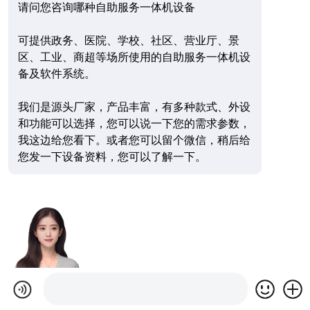
请问您咨询哪种自助服务一体机设备
可提供政务、医院、学校、社区、营业厅、景
区、工业、商超等场所使用的自助服务一体机设
备及软件系统。
我们是源头厂家，产品丰富，有多种款式、外设
和功能可以选择，您可以说一下您的需求参数，
我这边给您看下。或者您可以留个微信，稍后给
您发一下设备资料，您可以了解一下。