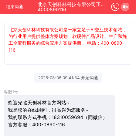
北京天创科林科技有限公司正在为您服务
结束沟通
4000890116
北京天创科林科技有限公司是一家立足于AI交互技术领域，
为行业用户提供整体方案规划、软硬件产品设计、生产和施
工全流程服务的综合应用方案提供商。 电话：400-0890-
116
2026-08-06 09:41:34 开始沟通
客服1号
欢迎光临天创科林官方网站~
我是您的在线顾问，很高兴为您服务~
我的联系方式手机：18310059694（同微信）
官方客服：400-0890-116