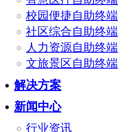
校园便捷自助终端
社区综合自助终端
人力资源自助终端
文旅景区自助终端
解决方案
新闻中心
行业资讯