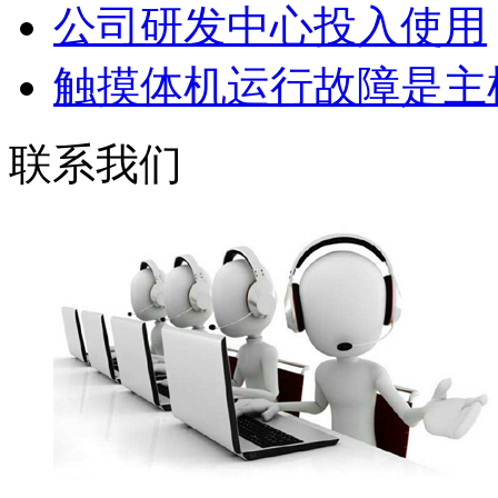
公司研发中心投入使用
触摸体机运行故障是主机
联系我们