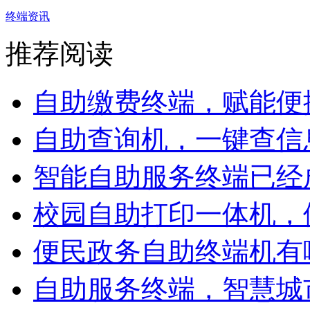
终端资讯
推荐阅读
自助缴费终端，赋能便捷
自助查询机，一键查信息
智能自助服务终端已经成
校园自助打印一体机，便
便民政务自助终端机有哪
自助服务终端，智慧城市