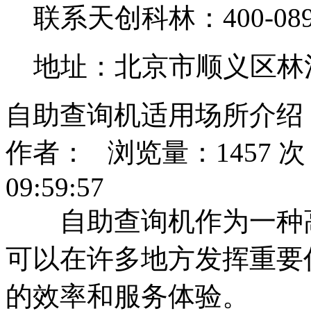
联系天创科林：400-0890
地址：北京市顺义区林
自助查询机适用场所介绍
作者： 浏览量：1457 次 
09:59:57
自助查询机作为一种高
可以在许多地方发挥重要
的效率和服务体验。