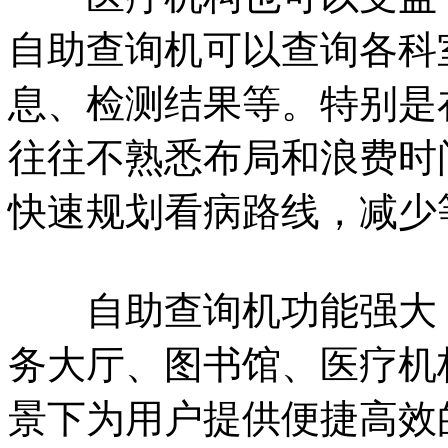
自助查询机可以查询各科
息、检测结果等。特别是
往往不熟悉布局和浪费时
快速规划看病路线，减少
自助查询机功能强大，
务大厅、图书馆、医疗机
景下为用户提供便捷高效