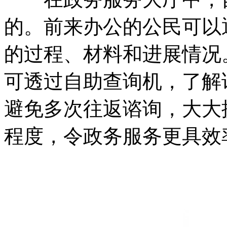
的。前来办公的公民可以
的过程、材料和进展情况
可透过自助查询机，了解
避免多次往返谘询，大大
程度，令政务服务更具效