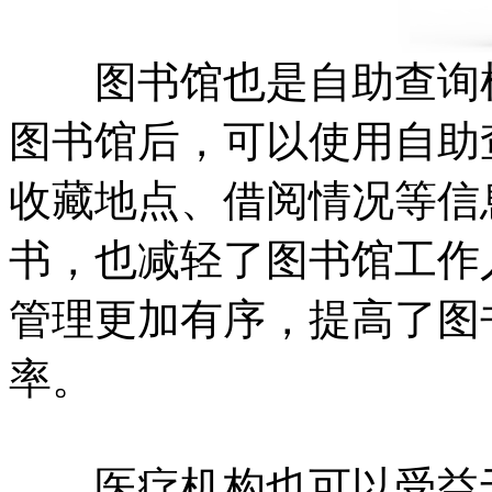
图书馆也是自助查询机
图书馆后，可以使用自助
收藏地点、借阅情况等信
书，也减轻了图书馆工作
管理更加有序，提高了图
率。
医疗机构也可以受益于