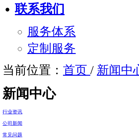
联系我们
服务体系
定制服务
当前位置：
首页
/
新闻中
新闻中心
行业资讯
公司新闻
常见问题