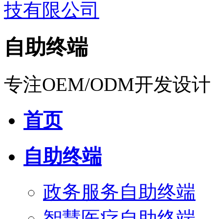
自助终端
专注OEM/ODM开发设计
首页
自助终端
政务服务自助终端
智慧医疗自助终端