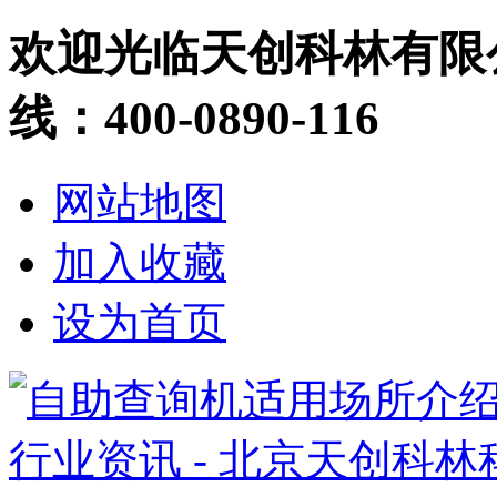
欢迎光临天创科林有限
线：400-0890-116
网站地图
加入收藏
设为首页