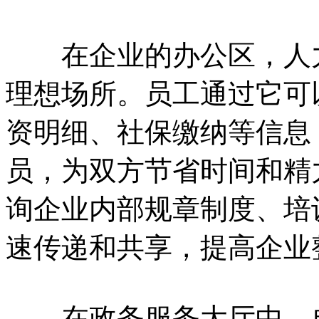
在企业的办公区，人力
理想场所。员工通过它可
资明细、社保缴纳等信息
员，为双方节省时间和精
询企业内部规章制度、培
速传递和共享，提高企业
在政务服务大厅中，自