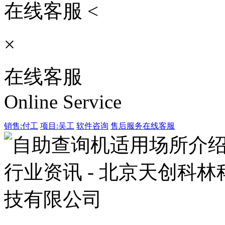
在线客服 <
×
在线客服
Online Service
销售:付工
项目:吴工
软件咨询
售后服务
在线客服