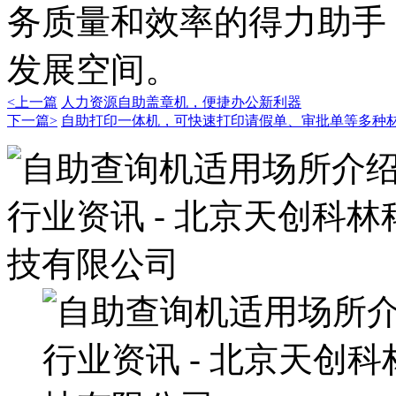
务质量和效率的得力助手
发展空间。
<上一篇
人力资源自助盖章机，便捷办公新利器
下一篇>
自助打印一体机，可快速打印请假单、审批单等多种