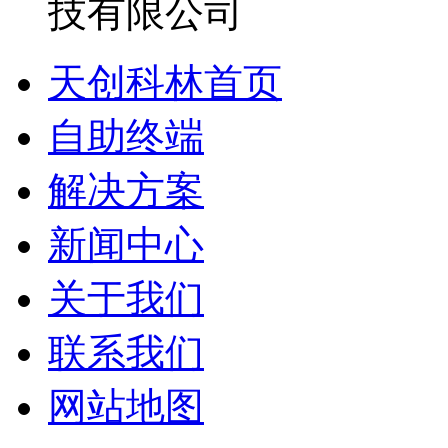
天创科林首页
自助终端
解决方案
新闻中心
关于我们
联系我们
网站地图