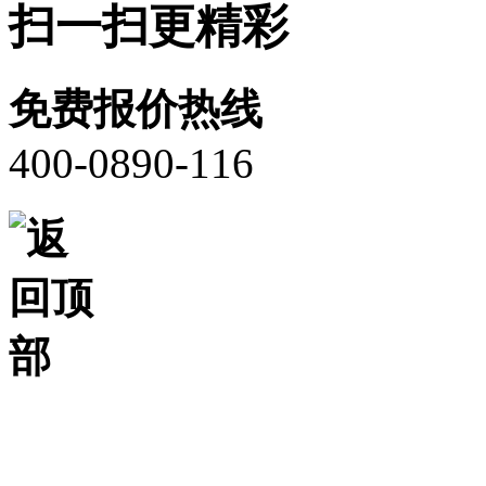
扫一扫更精彩
免费报价热线
400-0890-116