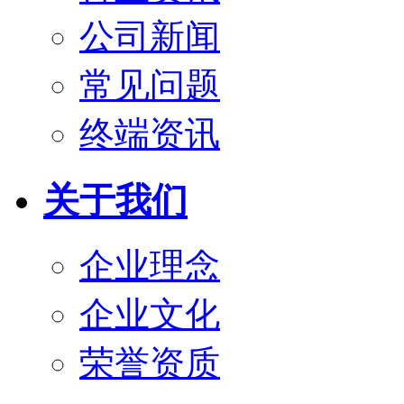
公司新闻
常见问题
终端资讯
关于我们
企业理念
企业文化
荣誉资质