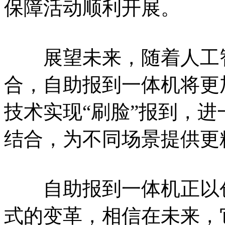
保障活动顺利开展。
展望未来，随着人工智
合，自助报到一体机将更
技术实现“刷脸”报到，
结合，为不同场景提供更
自助报到一体机正以创
式的变革，相信在未来，