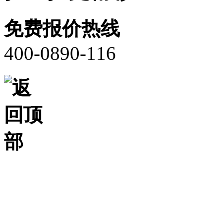
免费报价热线
400-0890-116