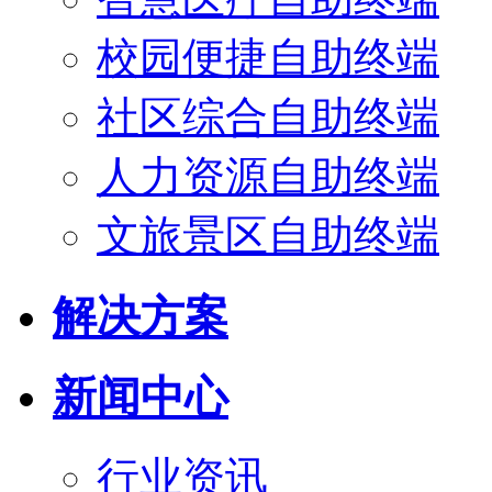
校园便捷自助终端
社区综合自助终端
人力资源自助终端
文旅景区自助终端
解决方案
新闻中心
行业资讯