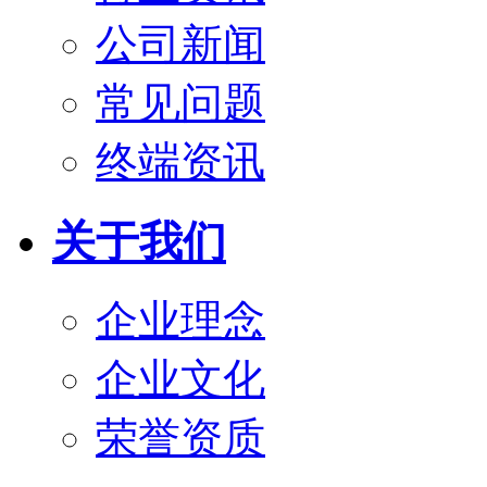
公司新闻
常见问题
终端资讯
关于我们
企业理念
企业文化
荣誉资质