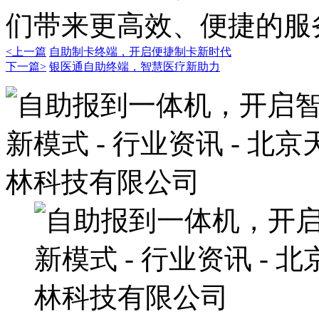
们带来更高效、便捷的服
<上一篇
自助制卡终端，开启便捷制卡新时代​
下一篇>
银医通自助终端，智慧医疗新助力