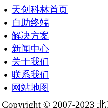
天创科林首页
自助终端
解决方案
新闻中心
关于我们
联系我们
网站地图
Copyright © 2007-