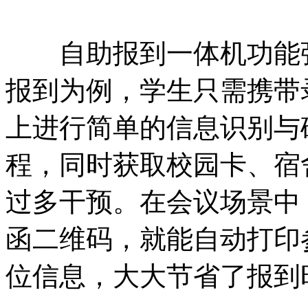
自助报到一体机功能强
报到为例，学生只需携带
上进行简单的信息识别与
程，同时获取校园卡、宿
过多干预。在会议场景中
函二维码，就能自动打印
位信息，大大节省了报到