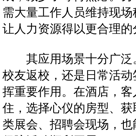
需大量工作人员维持现场
让人力资源得以更合理的
其应用场景十分广泛。
校友返校，还是日常活动
挥重要作用。在酒店，客
住，选择心仪的房型、获
类展会、招聘会现场，也