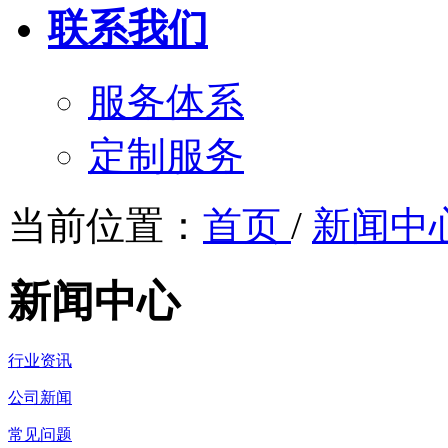
联系我们
服务体系
定制服务
当前位置：
首页
/
新闻中
新闻中心
行业资讯
公司新闻
常见问题