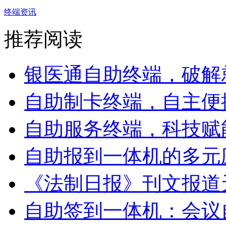
终端资讯
推荐阅读
银医通自助终端，破解就
自助制卡终端，自主便捷
自助服务终端，科技赋能
自助报到一体机的多元应
《法制日报》刊文报道天
自助签到一体机：会议自