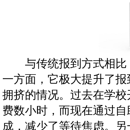
与传统报到方式相比，
一方面，它极大提升了报
拥挤的情况。过去在学校
费数小时，而现在通过自
成，减少了等待焦虑。另