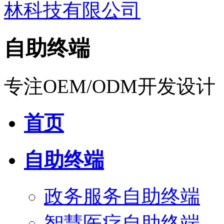
自助终端
专注OEM/ODM开发设计
首页
自助终端
政务服务自助终端
智慧医疗自助终端