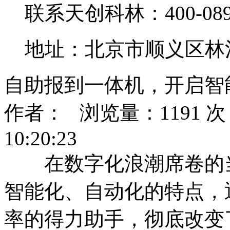
联系天创科林：400-0890
地址：北京市顺义区林
自助报到一体机，开启智
作者： 浏览量：1191 次 
10:20:23
在数字化浪潮席卷的当
智能化、自动化的特点，
率的得力助手，彻底改变