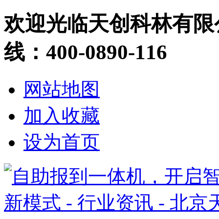
欢迎光临天创科林有限
线：400-0890-116
网站地图
加入收藏
设为首页