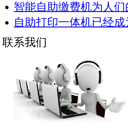
智能自助缴费机为人们的
自助打印一体机已经成为
联系我们