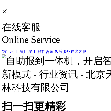
×
在线客服
Online Service
销售:付工
项目:吴工
软件咨询
售后服务
在线客服
扫一扫更精彩