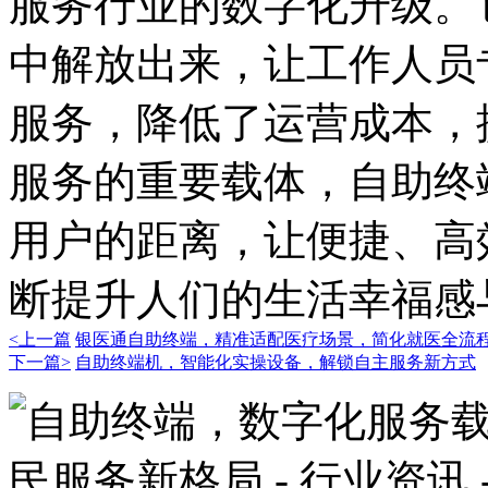
服务行业的数字化升级。
中解放出来，让工作人员
服务，降低了运营成本，
服务的重要载体，自助终
用户的距离，让便捷、高
断提升人们的生活幸福感
<上一篇
银医通自助终端，精准适配医疗场景，简化就医全流
下一篇>
自助终端机，智能化实操设备，解锁自主服务新方式