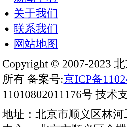
关于我们
联系我们
网站地图
Copyright © 2007-
所有 备案号:
京ICP备1102
11010802011176号 技
地址：北京市顺义区林河工