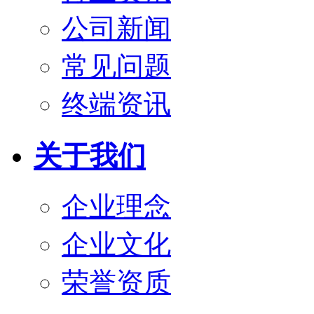
公司新闻
常见问题
终端资讯
关于我们
企业理念
企业文化
荣誉资质