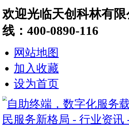
欢迎光临天创科林有限
线：400-0890-116
网站地图
加入收藏
设为首页