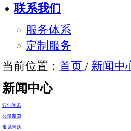
联系我们
服务体系
定制服务
当前位置：
首页
/
新闻中
新闻中心
行业资讯
公司新闻
常见问题