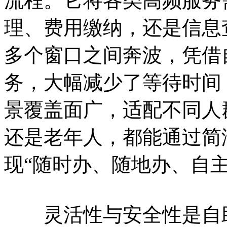
流程。它将各类高频服务
理、费用缴纳，还是信息
多个窗口之间奔波，凭借
务，大幅减少了等待时间
景覆盖面广，适配不同人
还是老年人，都能通过简
现“随时办、随地办、自主
灵活性与安全性是自助