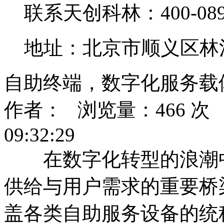
联系天创科林：400-0890
地址：北京市顺义区林
自助终端，数字化服务载
作者： 浏览量：466 次 发
09:32:29
在数字化转型的浪潮中
供给与用户需求的重要桥
盖各类自助服务设备的统