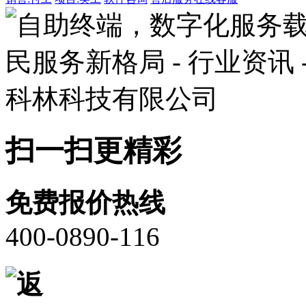
扫一扫更精彩
免费报价热线
400-0890-116