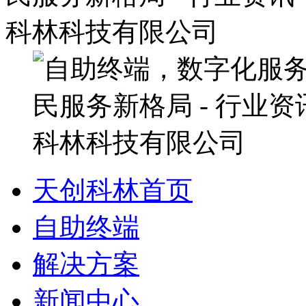
天创科林首页
自助终端
解决方案
新闻中心