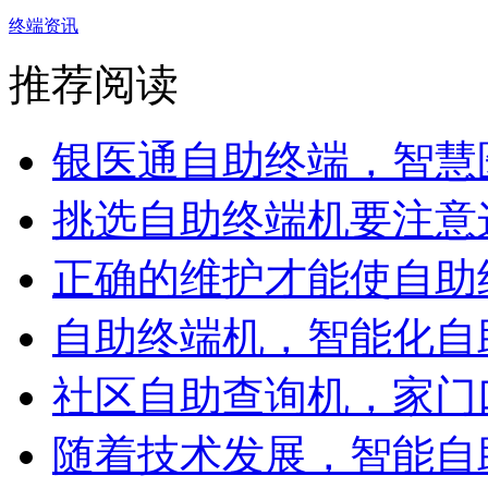
终端资讯
推荐阅读
银医通自助终端，智慧医
挑选自助终端机要注意这
正确的维护才能使自助终
自助终端机，智能化自助
社区自助查询机，家门口
随着技术发展，智能自助