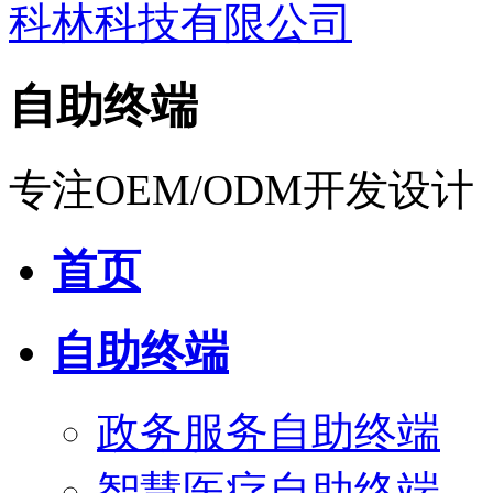
自助终端
专注OEM/ODM开发设计
首页
自助终端
政务服务自助终端
智慧医疗自助终端