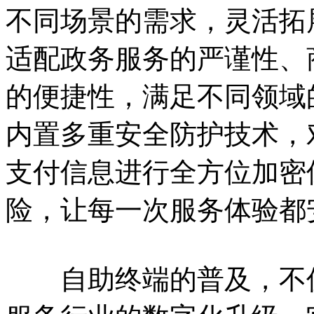
不同场景的需求，灵活拓
适配政务服务的严谨性、
的便捷性，满足不同领域
内置多重安全防护技术，
支付信息进行全方位加密
险，让每一次服务体验都
自助终端的普及，不仅