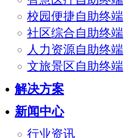
校园便捷自助终端
社区综合自助终端
人力资源自助终端
文旅景区自助终端
解决方案
新闻中心
行业资讯