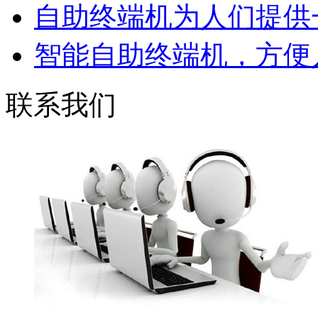
自助终端机为人们提供一
智能自助终端机，方便人
联系我们