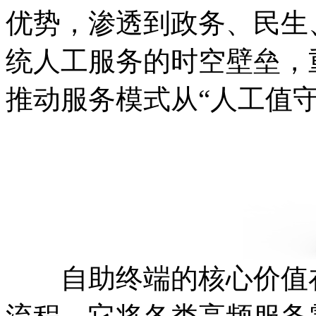
优势，渗透到政务、民生
统人工服务的时空壁垒，
推动服务模式从“人工值守
自助终端的核心价值在