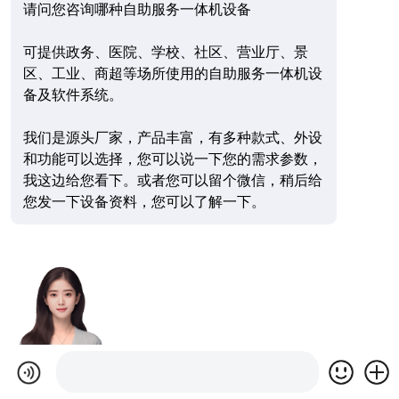
请问您咨询哪种自助服务一体机设备
可提供政务、医院、学校、社区、营业厅、景
区、工业、商超等场所使用的自助服务一体机设
备及软件系统。
我们是源头厂家，产品丰富，有多种款式、外设
和功能可以选择，您可以说一下您的需求参数，
我这边给您看下。或者您可以留个微信，稍后给
您发一下设备资料，您可以了解一下。