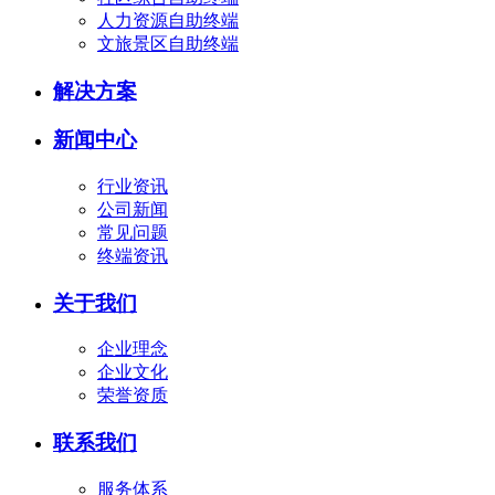
人力资源自助终端
文旅景区自助终端
解决方案
新闻中心
行业资讯
公司新闻
常见问题
终端资讯
关于我们
企业理念
企业文化
荣誉资质
联系我们
服务体系