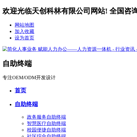
欢迎光临天创科林有限公司网站! 全国咨询服务热
网站地图
加入收藏
设为首页
自助终端
专注OEM/ODM开发设计
首页
自助终端
政务服务自助终端
智慧医疗自助终端
校园便捷自助终端
社区综合自助终端