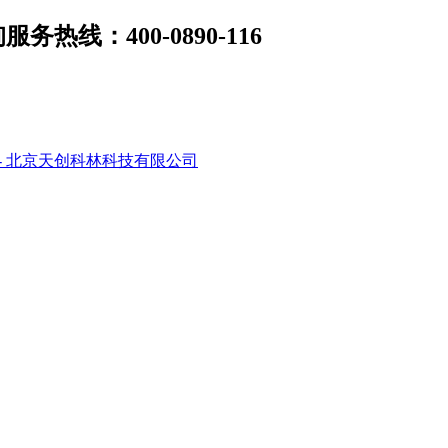
线：400-0890-116