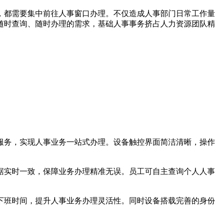
都需要集中前往人事窗口办理。不仅造成人事部门日常工作量
随时查询、随时办理的需求，基础人事事务挤占人力资源团队精
务，实现人事业务一站式办理。设备触控界面简洁清晰，操作
实时一致，保障业务办理精准无误。员工可自主查询个人人事
班时间，提升人事业务办理灵活性。同时设备搭载完善的身份