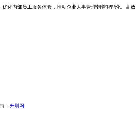
优化内部员工服务体验，推动企业人事管理朝着智能化、高效
支持：
升圳网