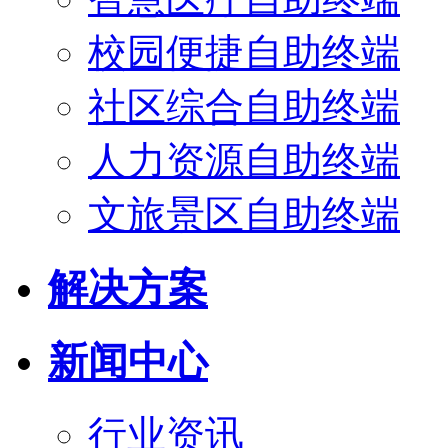
校园便捷自助终端
社区综合自助终端
人力资源自助终端
文旅景区自助终端
解决方案
新闻中心
行业资讯