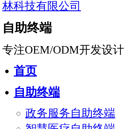
自助终端
专注OEM/ODM开发设计
首页
自助终端
政务服务自助终端
智慧医疗自助终端