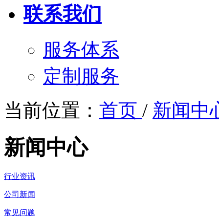
联系我们
服务体系
定制服务
当前位置：
首页
/
新闻中
新闻中心
行业资讯
公司新闻
常见问题