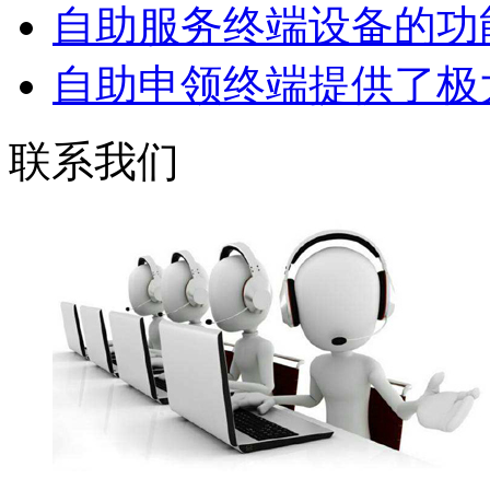
自助服务终端设备的功能
自助申领终端提供了极大
联系我们