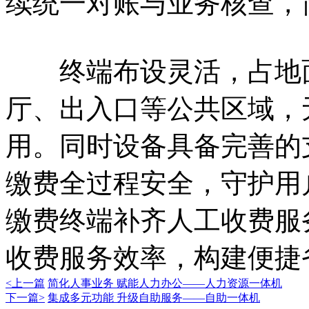
续统一对账与业务核查，
终端布设灵活，占地面
厅、出入口等公共区域，
用。同时设备具备完善的
缴费全过程安全，守护用
缴费终端补齐人工收费服
收费服务效率，构建便捷
<上一篇
简化人事业务 赋能人力办公——人力资源一体机
下一篇>
集成多元功能 升级自助服务——自助一体机