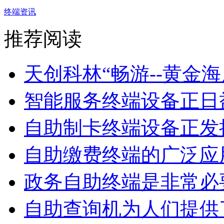
终端资讯
推荐阅读
天创科林“畅游--黄金海岸”
智能服务终端设备正日益
自助制卡终端设备正发挥
自助缴费终端的广泛应
政务自助终端是非常必
自助查询机为人们提供了