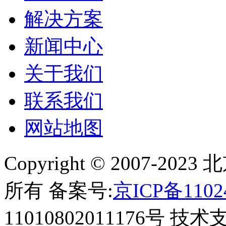
解决方案
新闻中心
关于我们
联系我们
网站地图
Copyright © 2007-
所有 备案号:
京ICP备1102
11010802011176号 技