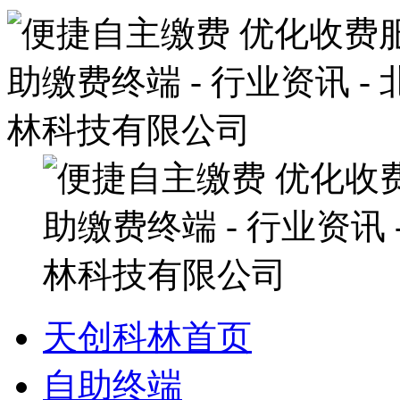
天创科林首页
自助终端