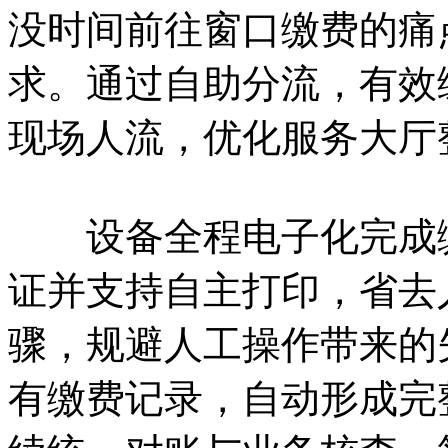
没时间前往窗口缴费的痛
求。通过自助分流，有效
现场人流，优化服务大厅
设备全程电子化完成缴
证并支持自主打印，省去
骤，规避人工操作带来的
有缴费记录，自动形成完