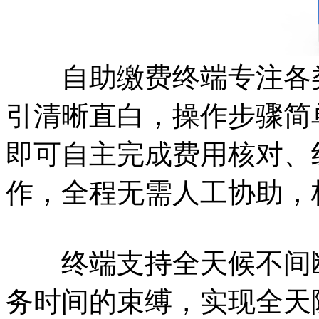
自助缴费终端专注各类
引清晰直白，操作步骤简
即可自主完成费用核对、
作，全程无需人工协助，
终端支持全天候不间断
务时间的束缚，实现全天