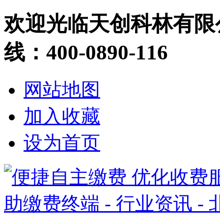
欢迎光临天创科林有限
线：400-0890-116
网站地图
加入收藏
设为首页