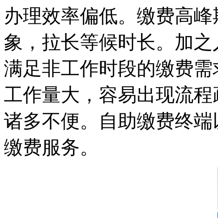
办理效率偏低。缴费高峰
象，拉长等候时长。加之
满足非工作时段的缴费需
工作量大，容易出现流程
诸多不便。自助缴费终端
缴费服务。