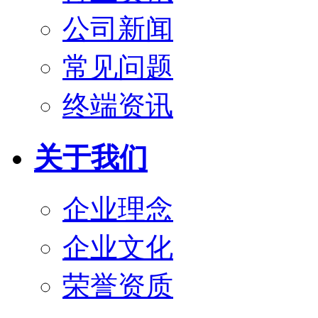
公司新闻
常见问题
终端资讯
关于我们
企业理念
企业文化
荣誉资质