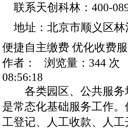
联系天创科林：400-0890
地址：北京市顺义区林
便捷自主缴费 优化收费
作者： 浏览量：344 次 发
08:56:18
各类园区、公共服务场
是常态化基础服务工作。
工登记、人工收款、人工