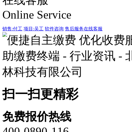
Online Service
销售:付工
项目:吴工
软件咨询
售后服务
在线客服
扫一扫更精彩
免费报价热线
400-0890-116