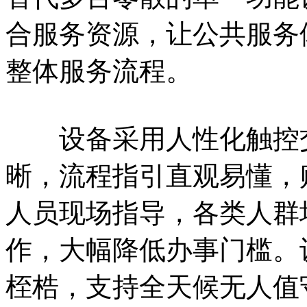
合服务资源，让公共服务
整体服务流程。
设备采用人性化触控交
晰，流程指引直观易懂，
人员现场指导，各类人群
作，大幅降低办事门槛。
桎梏，支持全天候无人值