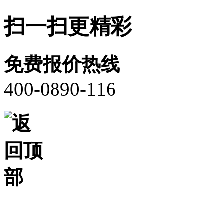
扫一扫更精彩
免费报价热线
400-0890-116