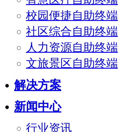
校园便捷自助终端
社区综合自助终端
人力资源自助终端
文旅景区自助终端
解决方案
新闻中心
行业资讯