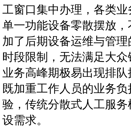
工窗口集中办理，各类业
单一功能设备零散摆放，
加了后期设备运维与管理
时段限制，无法满足大众
业务高峰期极易出现排队
既加重工作人员的业务负
验，传统分散式人工服务
设需求。