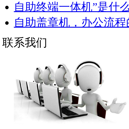
自助终端一体机”是什
自助盖章机，办公流程的
联系我们