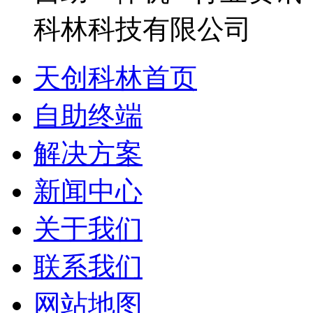
天创科林首页
自助终端
解决方案
新闻中心
关于我们
联系我们
网站地图