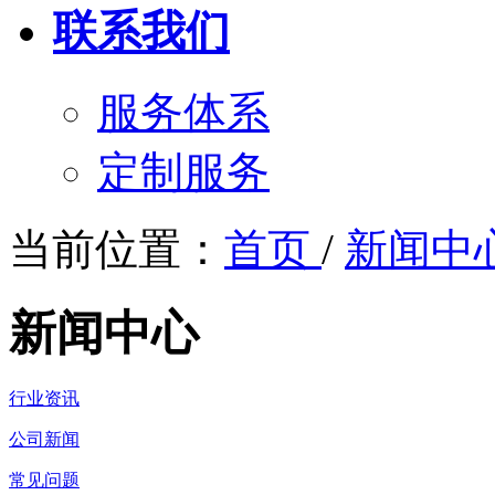
联系我们
服务体系
定制服务
当前位置：
首页
/
新闻中
新闻中心
行业资讯
公司新闻
常见问题