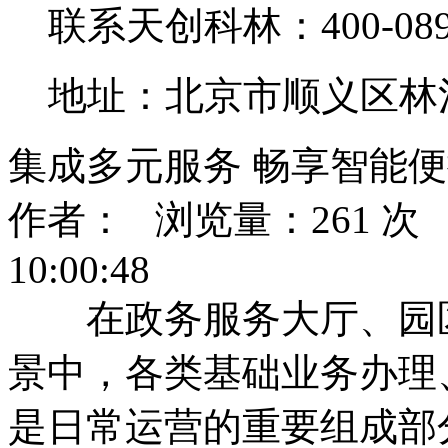
联系天创科林：400-0890
地址：北京市顺义区林
集成多元服务 畅享智能
作者： 浏览量：261 次 发
10:00:48
在政务服务大厅、园区
景中，各类基础业务办理
是日常运营的重要组成部