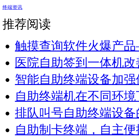
终端资讯
推荐阅读
触摸查询软件火爆产品—
医院自助签到一体机改善
智能自助终端设备加强便
自助终端机在不同环境下
排队叫号自助终端设备
自助制卡终端，自主便捷