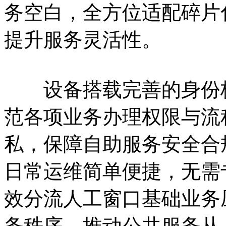
务空白，全方位适配碎片
提升服务灵活性。
设备搭载完善的身份核
范各项业务办理权限与流
私，保障自助服务安全合
日常运维简单便捷，无需
效分流人工窗口基础业务
务秩序，推动公共服务从