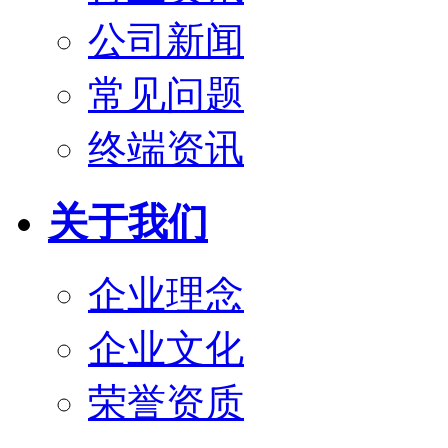
公司新闻
常见问题
终端资讯
关于我们
企业理念
企业文化
荣誉资质