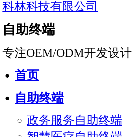
自助终端
专注OEM/ODM开发设计
首页
自助终端
政务服务自助终端
智慧医疗自助终端