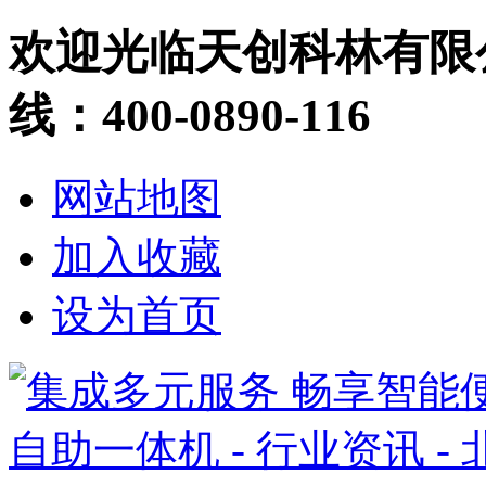
欢迎光临天创科林有限
线：400-0890-116
网站地图
加入收藏
设为首页