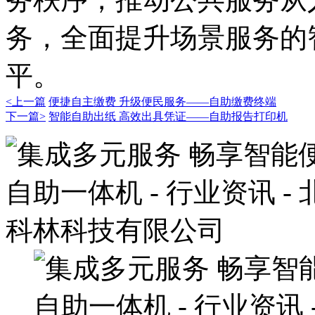
务，全面提升场景服务的
平。
<上一篇
便捷自主缴费 升级便民服务——自助缴费终端
下一篇>
智能自助出纸 高效出具凭证——自助报告打印机