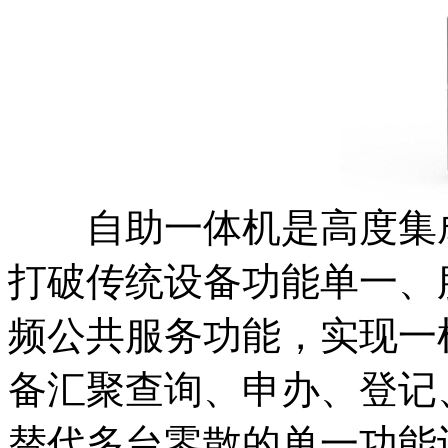
自助一体机是高度集成
打破传统设备功能单一、
频公共服务功能，实现一
备汇聚查询、申办、登记
替代多台零散的单一功能