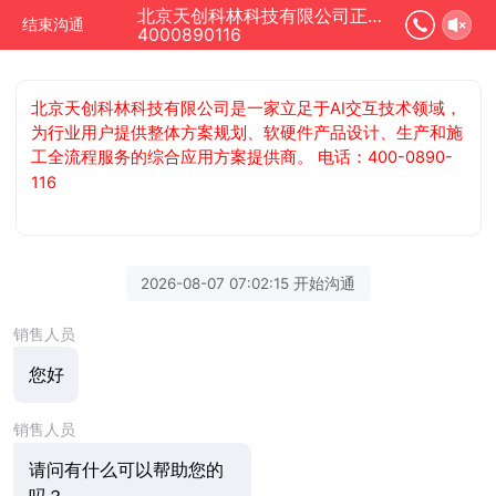
北京天创科林科技有限公司正在为您服务
结束沟通
4000890116
北京天创科林科技有限公司是一家立足于AI交互技术领域，
为行业用户提供整体方案规划、软硬件产品设计、生产和施
工全流程服务的综合应用方案提供商。 电话：400-0890-
116
2026-08-07 07:02:15 开始沟通
销售人员
您好
销售人员
请问有什么可以帮助您的