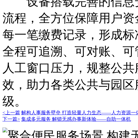
设备搭载完善的信息安
流程，全方位保障用户资
每一笔缴费记录，形成标
全程可追溯、可对账、可
人工窗口压力，规整公共
效，助力各类公共与园区
级。
<上一篇
解构人事服务壁垒 打造轻量人力生态——人力资源一
下一篇>
集成多元服务 解锁无感办事新体验——自助一体机