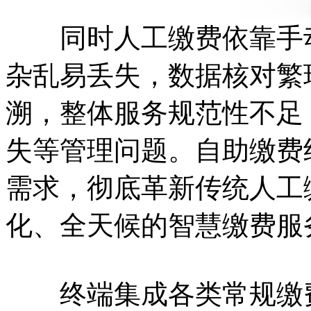
同时人工缴费依靠手动
杂乱易丢失，数据核对繁
溯，整体服务规范性不足
失等管理问题。自助缴费
需求，彻底革新传统人工
化、全天候的智慧缴费服
终端集成各类常规缴费