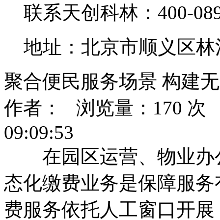
联系天创科林：400-0890
地址：北京市顺义区林
聚合便民服务场景 构建
作者： 浏览量：170 次 发
09:09:53
在园区运营、物业办公
态化缴费业务是保障服务
费服务依托人工窗口开展