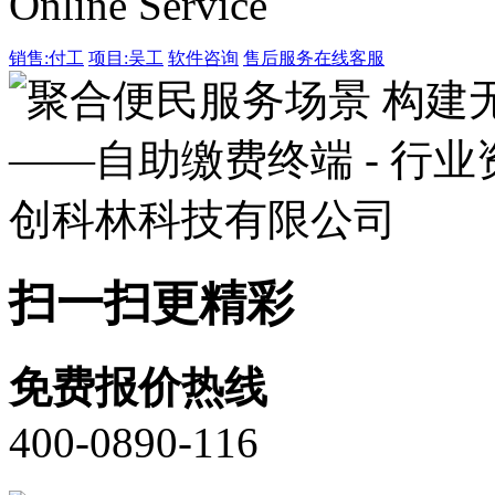
Online Service
销售:付工
项目:吴工
软件咨询
售后服务
在线客服
扫一扫更精彩
免费报价热线
400-0890-116