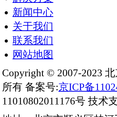
新闻中心
关于我们
联系我们
网站地图
Copyright © 2007-
所有 备案号:
京ICP备1102
11010802011176号 技