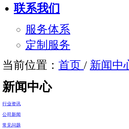
联系我们
服务体系
定制服务
当前位置：
首页
/
新闻中
新闻中心
行业资讯
公司新闻
常见问题