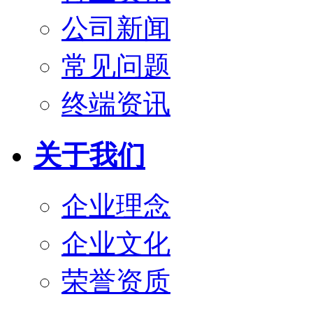
公司新闻
常见问题
终端资讯
关于我们
企业理念
企业文化
荣誉资质