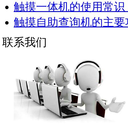
触摸一体机的使用常识，
触摸自助查询机的主要功
联系我们