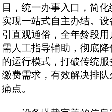
目，统一办事入口，简化
实现一站式自主办结。设
引直观通俗，全年龄段用
需人工指导辅助，彻底降
的运行模式，打破传统服
缴费需求，有效解决排队
痛点。