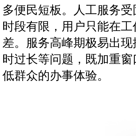
多便民短板。人工服务受
时段有限，用户只能在工
差。服务高峰期极易出现
时过长等问题，既加重窗
低群众的办事体验。