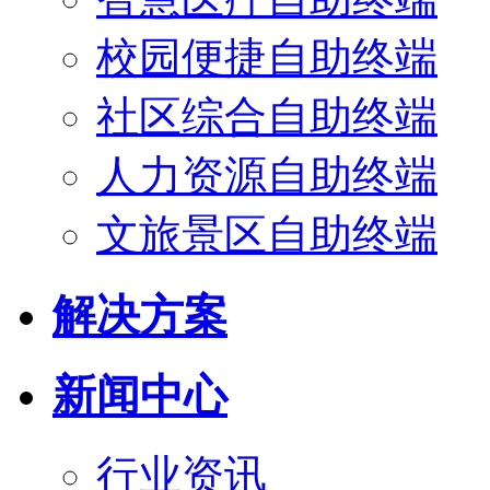
校园便捷自助终端
社区综合自助终端
人力资源自助终端
文旅景区自助终端
解决方案
新闻中心
行业资讯