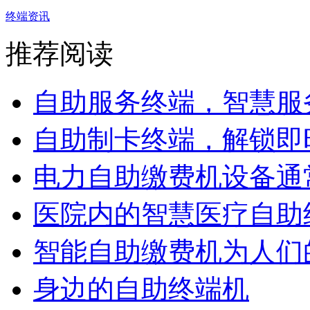
终端资讯
推荐阅读
自助服务终端，智慧服务
自助制卡终端，解锁即时
电力自助缴费机设备通常
医院内的智慧医疗自助终
智能自助缴费机为人们的
身边的自助终端机