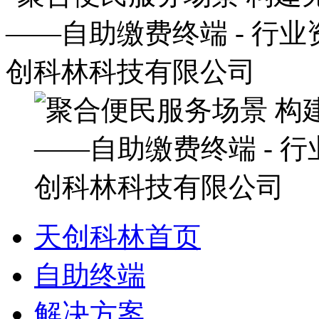
天创科林首页
自助终端
解决方案