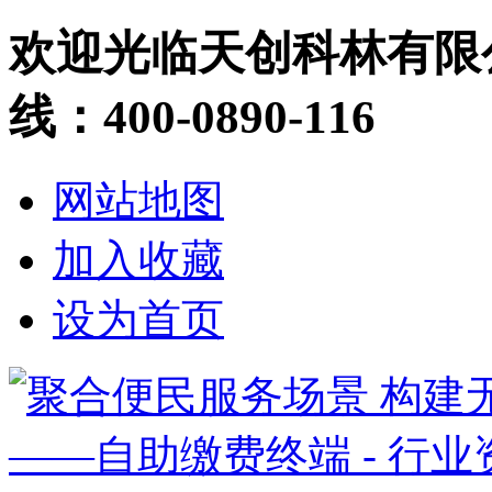
欢迎光临天创科林有限
线：400-0890-116
网站地图
加入收藏
设为首页