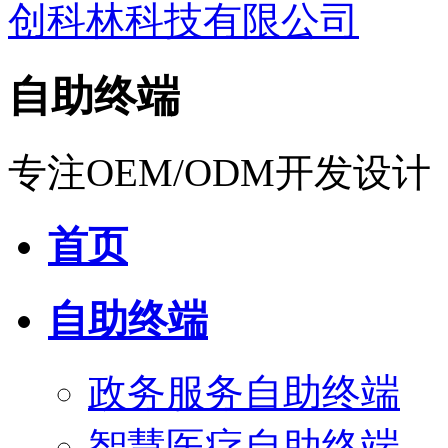
自助终端
专注OEM/ODM开发设计
首页
自助终端
政务服务自助终端
智慧医疗自助终端