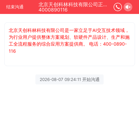
北京天创科林科技有限公司正在为您服务
结束沟通
4000890116
北京天创科林科技有限公司是一家立足于AI交互技术领域，
为行业用户提供整体方案规划、软硬件产品设计、生产和施
工全流程服务的综合应用方案提供商。 电话：400-0890-
116
2026-08-07 09:24:11 开始沟通