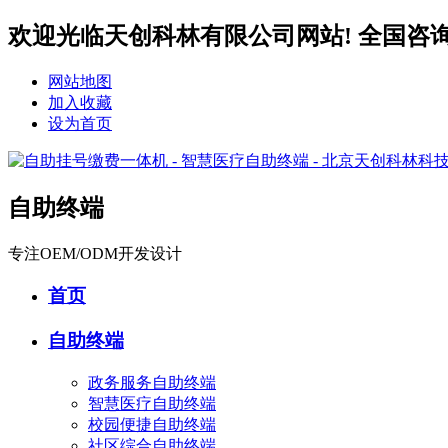
欢迎光临天创科林有限公司网站! 全国咨询服务热
网站地图
加入收藏
设为首页
自助终端
专注OEM/ODM开发设计
首页
自助终端
政务服务自助终端
智慧医疗自助终端
校园便捷自助终端
社区综合自助终端