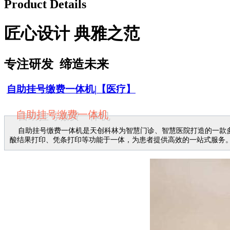
Product Details
匠心设计 典雅之范
专注研发 缔造未来
自助挂号缴费一体机
|
【医疗】
自助挂号缴费一体机
自助挂号缴费一体机是天创科林为智慧门诊、智慧医院打造的一款多
酸结果打印、凭条打印等功能于一体，为患者提供高效的一站式服务