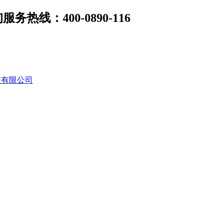
线：400-0890-116