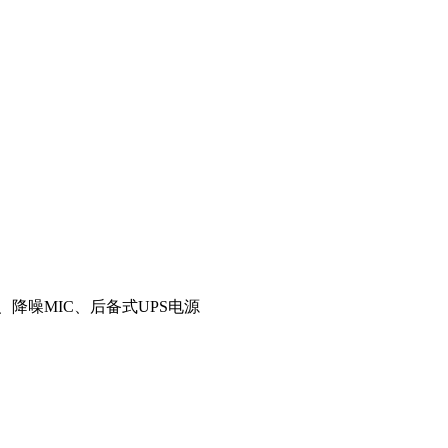
降噪MIC、后备式UPS电源