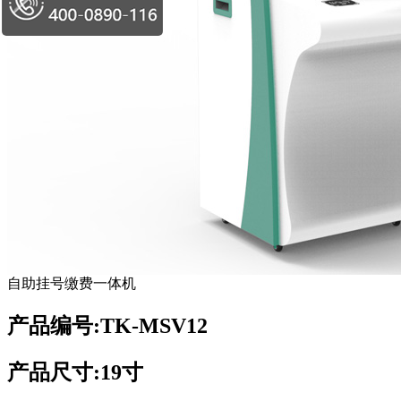
自助挂号缴费一体机
产品编号:TK-MSV12
产品尺寸:19寸