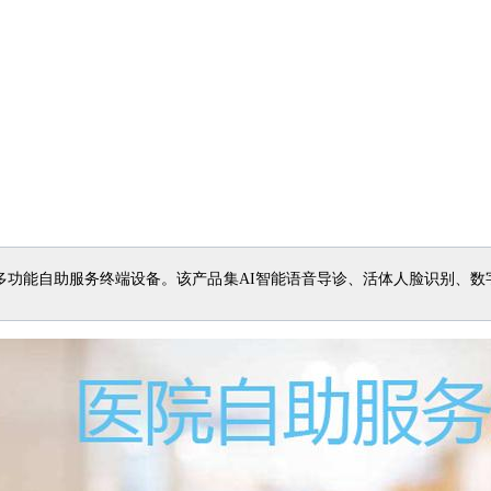
功能自助服务终端设备。该产品集AI智能语音导诊、活体人脸识别、数
。