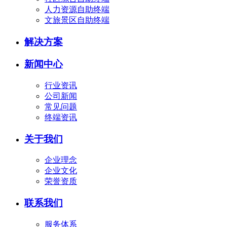
人力资源自助终端
文旅景区自助终端
解决方案
新闻中心
行业资讯
公司新闻
常见问题
终端资讯
关于我们
企业理念
企业文化
荣誉资质
联系我们
服务体系