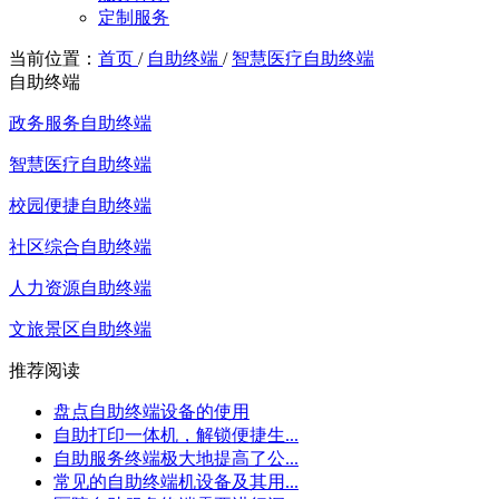
定制服务
当前位置：
首页
/
自助终端
/
智慧医疗自助终端
自助终端
政务服务自助终端
智慧医疗自助终端
校园便捷自助终端
社区综合自助终端
人力资源自助终端
文旅景区自助终端
推荐阅读
盘点自助终端设备的使用
自助打印一体机，解锁便捷生...
自助服务终端极大地提高了公...
常见的自助终端机设备及其用...