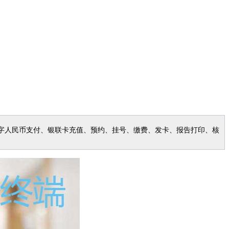
字人民币支付、银联卡充值、预约、挂号、缴费、发卡、报告打印、核