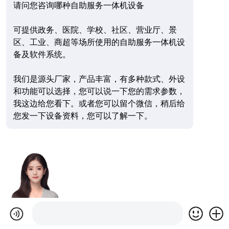
请问您咨询哪种自助服务一体机设备
可提供政务、医院、学校、社区、营业厅、景
区、工业、商超等场所使用的自助服务一体机设
备及软件系统。
我们是源头厂家，产品丰富，有多种款式、外设
和功能可以选择，您可以说一下您的需求参数，
我这边给您看下。或者您可以留个微信，稍后给
您发一下设备资料，您可以了解一下。