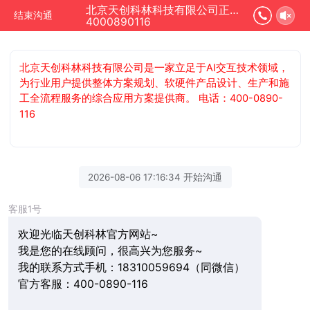
北京天创科林科技有限公司正在为您服务
结束沟通
4000890116
北京天创科林科技有限公司是一家立足于AI交互技术领域，
为行业用户提供整体方案规划、软硬件产品设计、生产和施
工全流程服务的综合应用方案提供商。 电话：400-0890-
116
2026-08-06 17:16:34 开始沟通
客服1号
欢迎光临天创科林官方网站~
我是您的在线顾问，很高兴为您服务~
我的联系方式手机：18310059694（同微信）
官方客服：400-0890-116