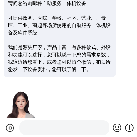
请问您咨询哪种自助服务一体机设备
可提供政务、医院、学校、社区、营业厅、景
区、工业、商超等场所使用的自助服务一体机设
备及软件系统。
我们是源头厂家，产品丰富，有多种款式、外设
和功能可以选择，您可以说一下您的需求参数，
我这边给您看下。或者您可以留个微信，稍后给
您发一下设备资料，您可以了解一下。