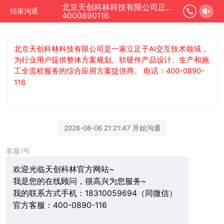
北京天创科林科技有限公司正在为您服务
结束沟通
4000890116
北京天创科林科技有限公司是一家立足于AI交互技术领域，
为行业用户提供整体方案规划、软硬件产品设计、生产和施
工全流程服务的综合应用方案提供商。 电话：400-0890-
116
2026-08-06 21:21:47 开始沟通
客服1号
欢迎光临天创科林官方网站~
我是您的在线顾问，很高兴为您服务~
我的联系方式手机：18310059694（同微信）
官方客服：400-0890-116