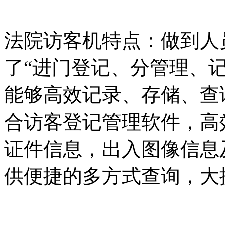
法院访客机特点：做到人
了“进门登记、分管理、
能够高效记录、存储、查
合访客登记管理软件，高
证件信息，出入图像信息
供便捷的多方式查询，大