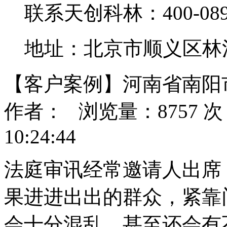
联系天创科林：400-0890
地址：北京市顺义区林
【客户案例】河南省南阳
作者： 浏览量：8757 次 
10:24:44
法庭审讯经常邀请人出席
果进进出出的群众，紧靠
会十分混乱，甚至还会有