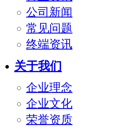
公司新闻
常见问题
终端资讯
关于我们
企业理念
企业文化
荣誉资质