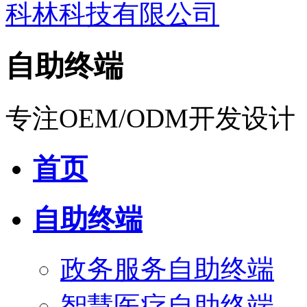
自助终端
专注OEM/ODM开发设计
首页
自助终端
政务服务自助终端
智慧医疗自助终端