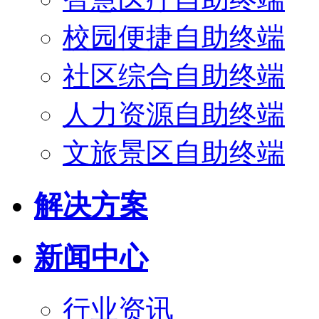
校园便捷自助终端
社区综合自助终端
人力资源自助终端
文旅景区自助终端
解决方案
新闻中心
行业资讯