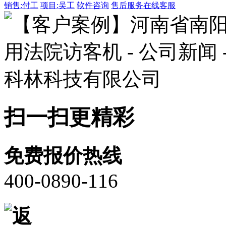
销售:付工
项目:吴工
软件咨询
售后服务
在线客服
扫一扫更精彩
免费报价热线
400-0890-116