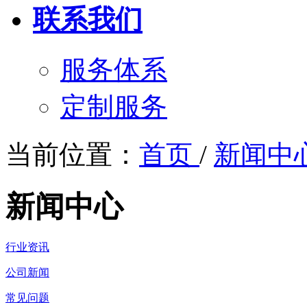
联系我们
服务体系
定制服务
当前位置：
首页
/
新闻中
新闻中心
行业资讯
公司新闻
常见问题