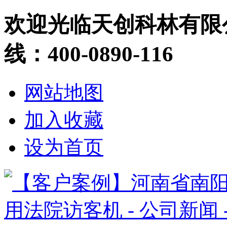
欢迎光临天创科林有限
线：400-0890-116
网站地图
加入收藏
设为首页