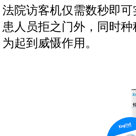
法院访客机仅需数秒即可
患人员拒之门外，同时种
为起到威慑作用。