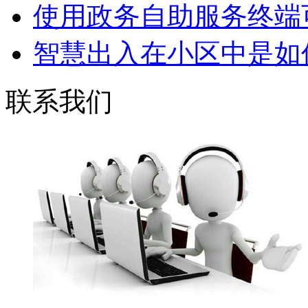
使用政务自助服务终端可
智慧出入在小区中是如何
联系我们