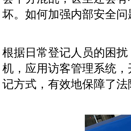
坏。如何加强内部安全问
根据日常登记人员的困扰
机，应用访客管理系统，
记方式，有效地保障了法