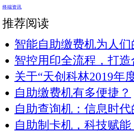
终端资讯
推荐阅读
智能自助缴费机为人们的
智控用印全流程，打造合
关于“天创科林2019年度
自助缴费机有多便捷？
自助查询机：信息时代的
自助制卡机，科技赋能，