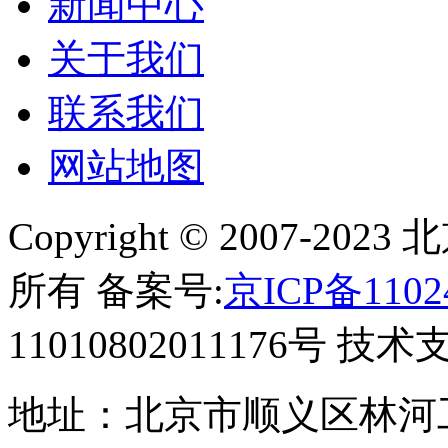
新闻中心
关于我们
联系我们
网站地图
Copyright © 2007-
所有 备案号:
京ICP备1102
11010802011176号 技
地址：北京市顺义区林河工