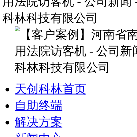
天创科林首页
自助终端
解决方案