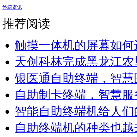
终端资讯
推荐阅读
触摸一体机的屏幕如何进
天创科林完成黑龙江农垦
银医通自助终端，智慧医
自助制卡终端，智慧服务的
智能自助终端机给人们的
自助终端机的种类也越来