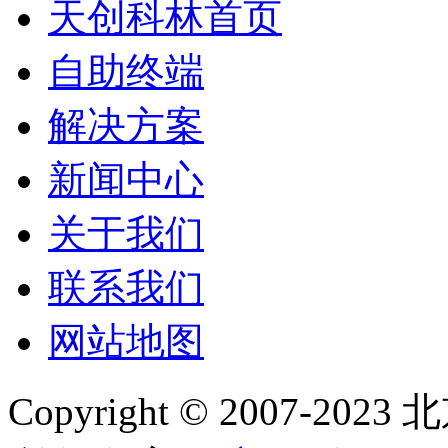
天创科林首页
自助终端
解决方案
新闻中心
关于我们
联系我们
网站地图
Copyright © 2007-