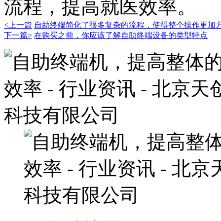
流程，提高就医效率。
<上一篇
自助终端简化了很多复杂的流程，使得整个操作更加
下一篇>
在购买之前，你应该了解自助终端设备的类型特点