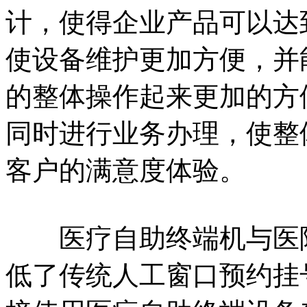
计，使得企业产品可以达
使设备维护更加方便，并
的整体操作起来更加的方
同时进行业务办理，使整
客户的满意度体验。
医疗自助终端机与医院
低了传统人工窗口预约挂