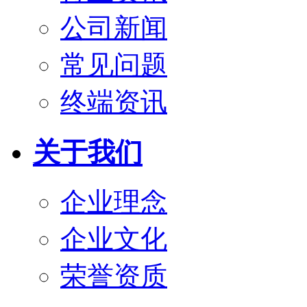
公司新闻
常见问题
终端资讯
关于我们
企业理念
企业文化
荣誉资质