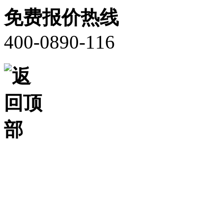
免费报价热线
400-0890-116