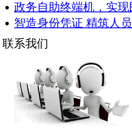
政务自助终端机，实现民
智造身份凭证 精筑人员管
联系我们