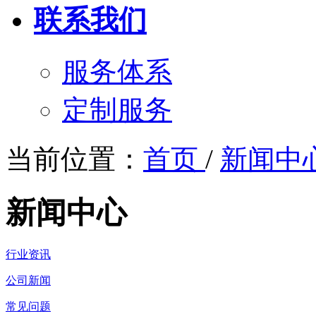
联系我们
服务体系
定制服务
当前位置：
首页
/
新闻中
新闻中心
行业资讯
公司新闻
常见问题