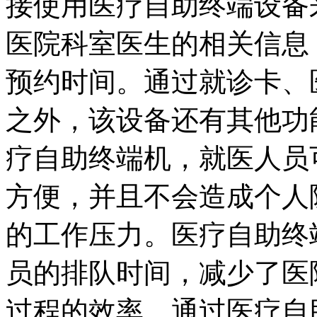
接使用医疗自助终端设备
医院科室医生的相关信息
预约时间。通过就诊卡、
之外，该设备还有其他功
疗自助终端机，就医人员
方便，并且不会造成个人
的工作压力。医疗自助终
员的排队时间，减少了医
过程的效率。通过医疗自