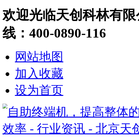
欢迎光临天创科林有限
线：400-0890-116
网站地图
加入收藏
设为首页