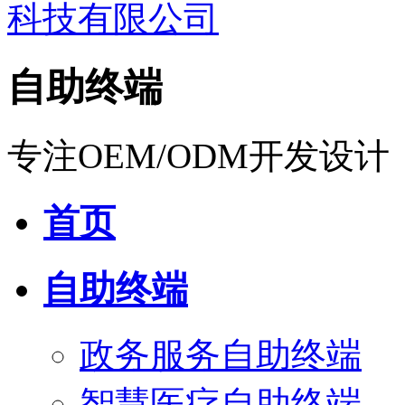
自助终端
专注OEM/ODM开发设计
首页
自助终端
政务服务自助终端
智慧医疗自助终端