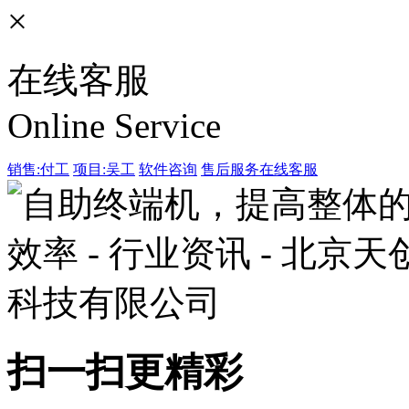
×
在线客服
Online Service
销售:付工
项目:吴工
软件咨询
售后服务
在线客服
扫一扫更精彩