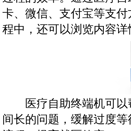
卡、微信、支付宝等支付
程中，还可以浏览内容详
医疗自助终端机可以帮
间长的问题，缓解过度等