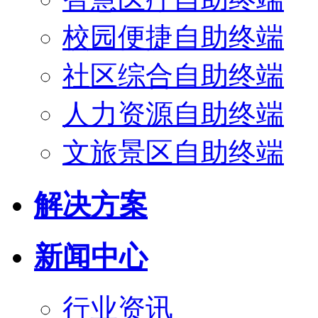
校园便捷自助终端
社区综合自助终端
人力资源自助终端
文旅景区自助终端
解决方案
新闻中心
行业资讯