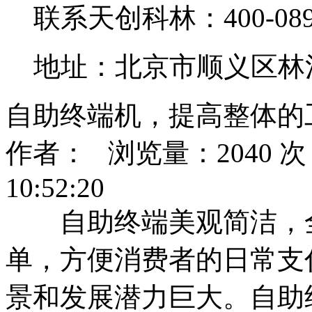
联系天创科林：400-0890
地址：北京市顺义区林
自助终端机，提高整体的
作者： 浏览量：2040 次 
10:52:20
自助终端美观简洁，全
单，方便消费者的日常支
景和发展潜力巨大。自助