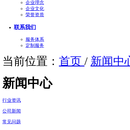
企业理念
企业文化
荣誉资质
联系我们
服务体系
定制服务
当前位置：
首页
/
新闻中
新闻中心
行业资讯
公司新闻
常见问题