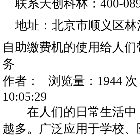
联系天创科林：400-0890
地址：北京市顺义区林
自助缴费机的使用给人们
务
作者： 浏览量：1944 次 
10:05:29
在人们的日常生活中，
越多。广泛应用于学校、