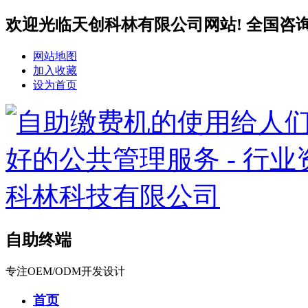
欢迎光临天创科林有限公司网站! 全国咨询服务热
网站地图
加入收藏
设为首页
自助终端
专注OEM/ODM开发设计
首页