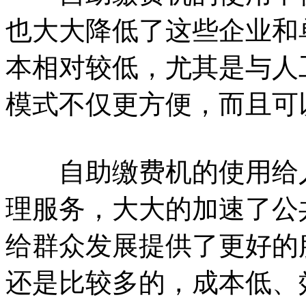
也大大降低了这些企业和
本相对较低，尤其是与人
模式不仅更方便，而且可
自助缴费机的使用给人
理服务，大大的加速了公
给群众发展提供了更好的
还是比较多的，成本低、