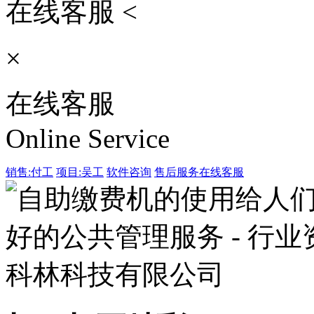
在线客服 <
×
在线客服
Online Service
销售:付工
项目:吴工
软件咨询
售后服务
在线客服