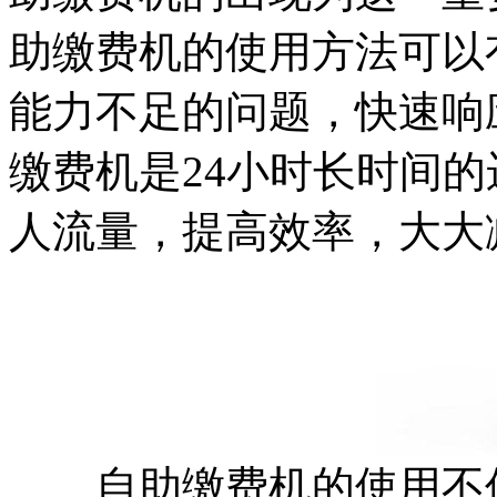
助缴费机的使用方法可以
能力不足的问题，快速响
缴费机是24小时长时间
人流量，提高效率，大大
自助缴费机的使用不仅