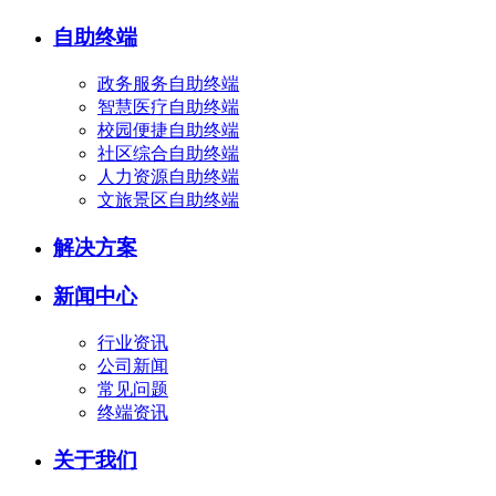
自助终端
政务服务自助终端
智慧医疗自助终端
校园便捷自助终端
社区综合自助终端
人力资源自助终端
文旅景区自助终端
解决方案
新闻中心
行业资讯
公司新闻
常见问题
终端资讯
关于我们