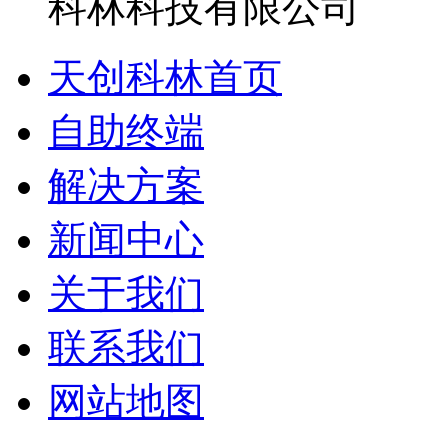
天创科林首页
自助终端
解决方案
新闻中心
关于我们
联系我们
网站地图