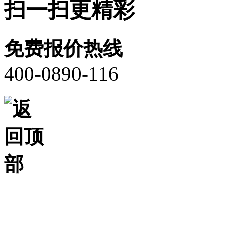
扫一扫更精彩
免费报价热线
400-0890-116