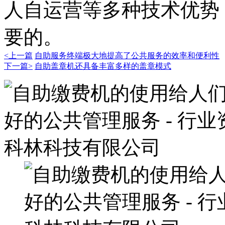
人自运营等多种技术优势
要的。
<上一篇
自助服务终端极大地提高了公共服务的效率和便利性
下一篇>
自助盖章机还具备丰富多样的盖章模式