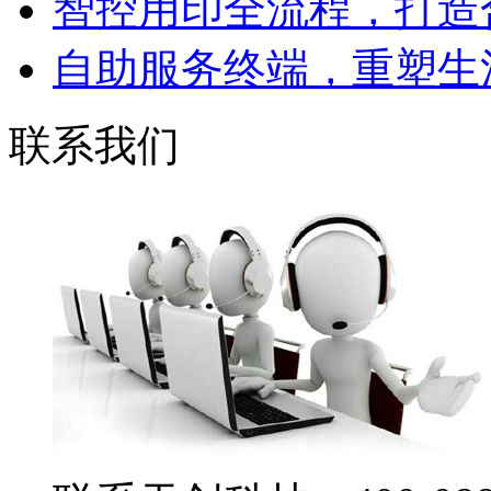
智控用印全流程，打造合
自助服务终端，重塑生活
联系我们