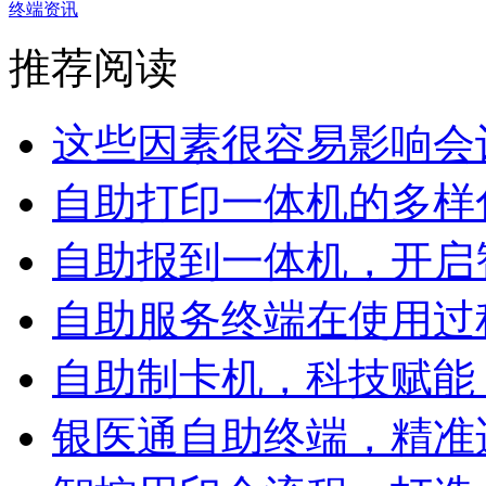
终端资讯
推荐阅读
这些因素很容易影响会议
自助打印一体机的多样化
自助报到一体机，开启智
自助服务终端在使用过程
自助制卡机，科技赋能，
银医通自助终端，精准适