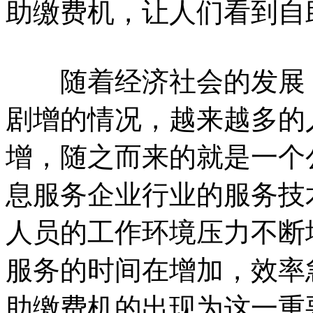
助缴费机，让人们看到自
随着经济社会的发展，
剧增的情况，越来越多的
增，随之而来的就是一个
息服务企业行业的服务技
人员的工作环境压力不断
服务的时间在增加，效率
助缴费机的出现为这一重