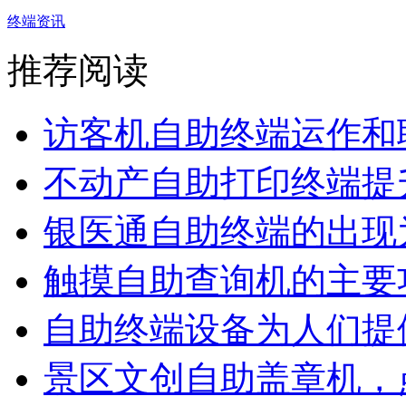
终端资讯
推荐阅读
访客机自助终端运作和联
不动产自助打印终端提升
银医通自助终端的出现为
触摸自助查询机的主要功
自助终端设备为人们提供
景区文创自助盖章机，点