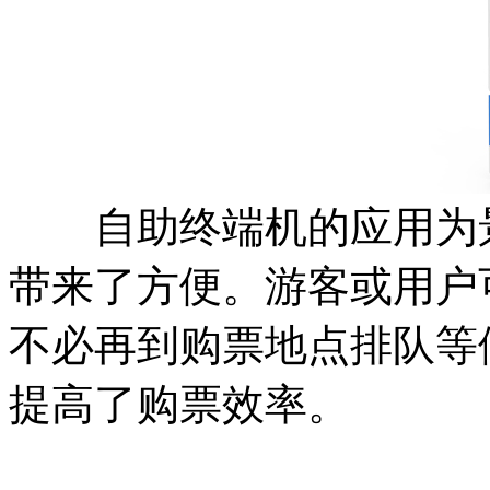
自助终端机的应用为景
带来了方便。游客或用户
不必再到购票地点排队等
提高了购票效率。