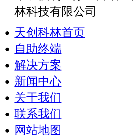
天创科林首页
自助终端
解决方案
新闻中心
关于我们
联系我们
网站地图