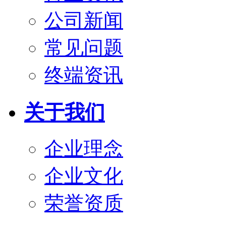
公司新闻
常见问题
终端资讯
关于我们
企业理念
企业文化
荣誉资质