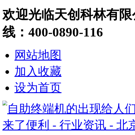
欢迎光临天创科林有限
线：400-0890-116
网站地图
加入收藏
设为首页