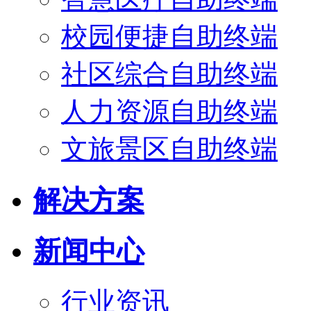
校园便捷自助终端
社区综合自助终端
人力资源自助终端
文旅景区自助终端
解决方案
新闻中心
行业资讯