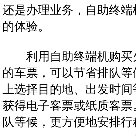
还是办理业务，自助终端
的体验。
利用自助终端机购买火
的车票，可以节省排队等
上选择目的地、出发时间
获得电子客票或纸质客票
队等候，更方便地安排行