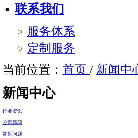
联系我们
服务体系
定制服务
当前位置：
首页
/
新闻中
新闻中心
行业资讯
公司新闻
常见问题