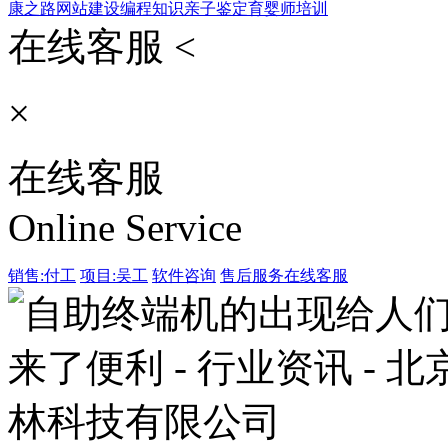
康之路
网站建设
编程知识
亲子鉴定
育婴师培训
在线客服 <
×
在线客服
Online Service
销售:付工
项目:吴工
软件咨询
售后服务
在线客服