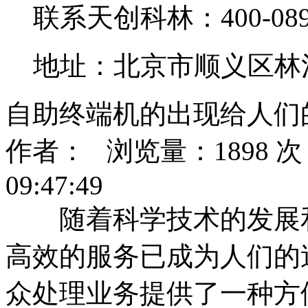
联系天创科林：400-0890
地址：北京市顺义区林
自助终端机的出现给人们
作者： 浏览量：1898 次 
09:47:49
随着科学技术的发展和
高效的服务已成为人们的
众处理业务提供了一种方