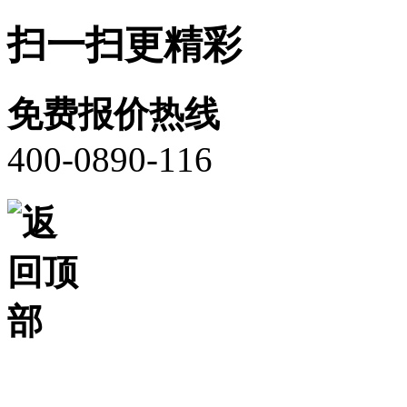
扫一扫更精彩
免费报价热线
400-0890-116