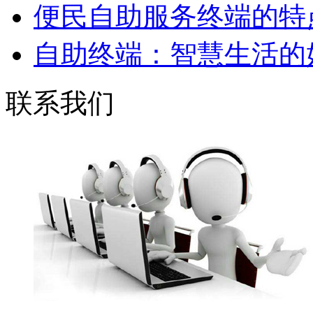
便民自助服务终端的特
自助终端：智慧生活的
联系我们