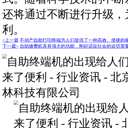
还将通过不断进行升级，
利。
<上一篇
不动产自助打印终端为人们提供了一种高效、便捷的
下一篇>
自助缴费机具有强大的功能，刚好适应社会的迫切需