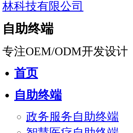
自助终端
专注OEM/ODM开发设计
首页
自助终端
政务服务自助终端
智慧医疗自助终端