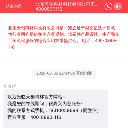
北京天创科林科技有限公司正在为您服务
结束沟通
4000890116
北京天创科林科技有限公司是一家立足于AI交互技术领域，
为行业用户提供整体方案规划、软硬件产品设计、生产和施
工全流程服务的综合应用方案提供商。 电话：400-0890-
116
2026-08-05 22:41:06 开始沟通
客服1号
欢迎光临天创科林官方网站~
我是您的在线顾问，很高兴为您服务~
我的联系方式手机：18310059694（同微信）
官方客服：400-0890-116