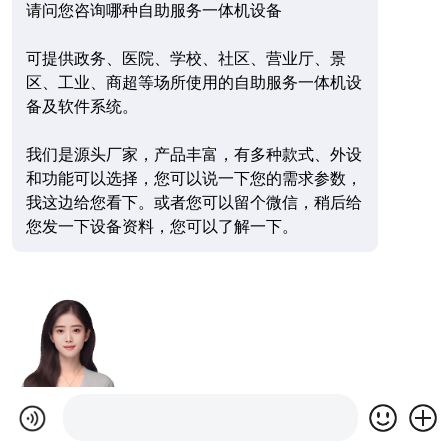
请问您咨询哪种自助服务一体机设备
可提供政务、医院、学校、社区、营业厅、景
区、工业、商超等场所使用的自助服务一体机设
备及软件系统。
我们是源头厂家，产品丰富，有多种款式、外设
和功能可以选择，您可以说一下您的需求参数，
我这边给您看下。或者您可以留个微信，稍后给
您发一下设备资料，您可以了解一下。