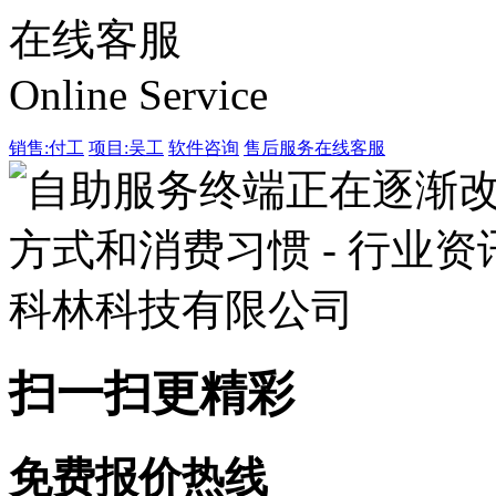
在线客服
Online Service
销售:付工
项目:吴工
软件咨询
售后服务
在线客服
扫一扫更精彩
免费报价热线