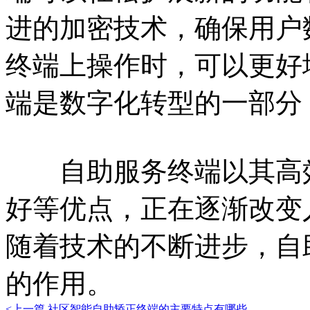
进的加密技术，确保用户
终端上操作时，可以更好
端是数字化转型的一部分
自助服务终端以其高效
好等优点，正在逐渐改变
随着技术的不断进步，自
的作用。
<上一篇
社区智能自助矫正终端的主要特点有哪些