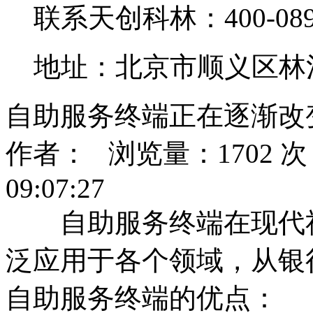
联系天创科林：400-0890
地址：北京市顺义区林
自助服务终端正在逐渐改
作者： 浏览量：1702 次 
09:07:27
自助服务终端在现代社
泛应用于各个领域，从银
自助服务终端的优点：