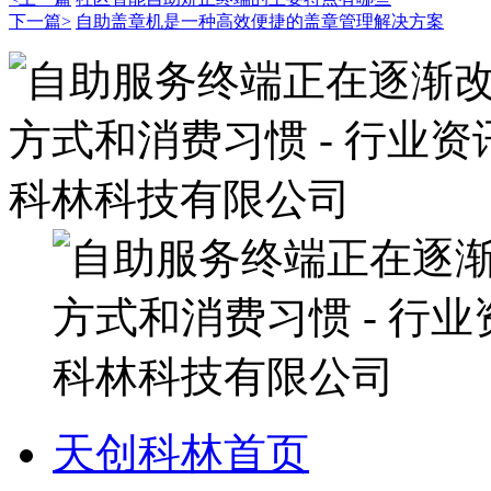
下一篇>
自助盖章机是一种高效便捷的盖章管理解决方案
天创科林首页