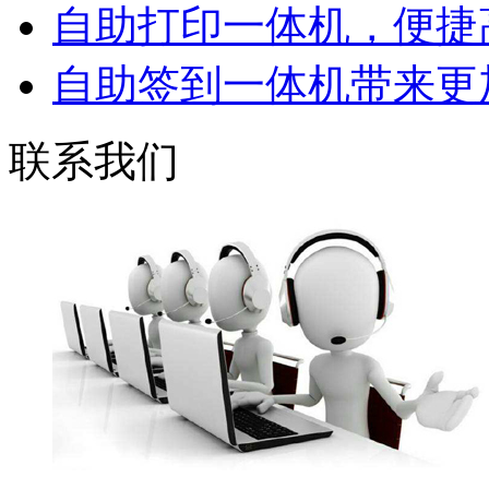
自助打印一体机，便捷高
自助签到一体机带来更加
联系我们