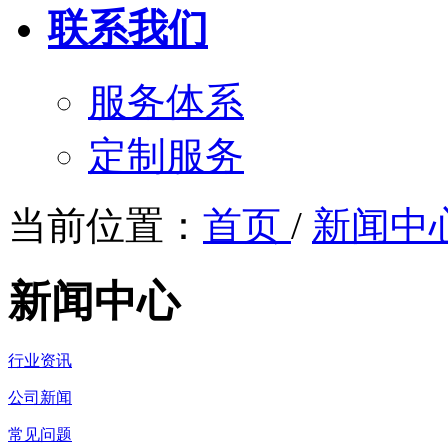
联系我们
服务体系
定制服务
当前位置：
首页
/
新闻中
新闻中心
行业资讯
公司新闻
常见问题