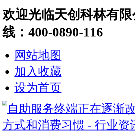
欢迎光临天创科林有限
线：400-0890-116
网站地图
加入收藏
设为首页