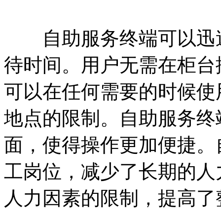
自助服务终端可以迅速
待时间。用户无需在柜台
可以在任何需要的时候使
地点的限制。自助服务终
面，使得操作更加便捷。
工岗位，减少了长期的人
人力因素的限制，提高了