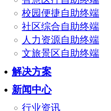
校园便捷自助终端
社区综合自助终端
人力资源自助终端
文旅景区自助终端
解决方案
新闻中心
行业资讯