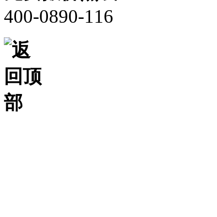
400-0890-116