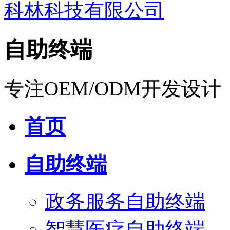
自助终端
专注OEM/ODM开发设计
首页
自助终端
政务服务自助终端
智慧医疗自助终端