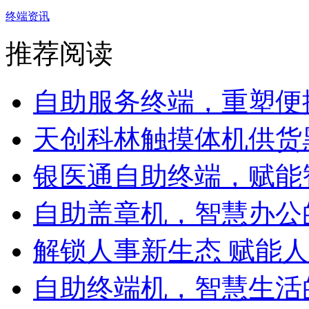
终端资讯
推荐阅读
自助服务终端，重塑便捷
天创科林触摸体机供货黑
银医通自助终端，赋能智
自助盖章机，智慧办公的
解锁人事新生态 赋能人力
自助终端机，智慧生活