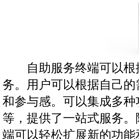
自助服务终端可以根据
务。用户可以根据自己的
和参与感。可以集成多种
等，提供了一站式服务。
端可以轻松扩展新的功能