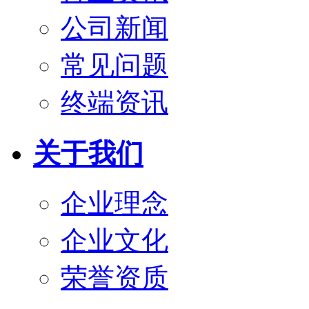
公司新闻
常见问题
终端资讯
关于我们
企业理念
企业文化
荣誉资质