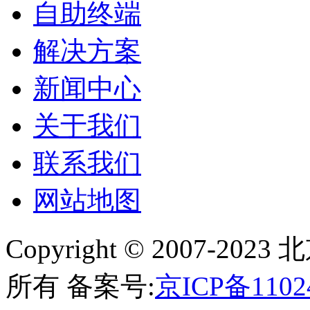
自助终端
解决方案
新闻中心
关于我们
联系我们
网站地图
Copyright © 2007-
所有 备案号:
京ICP备1102