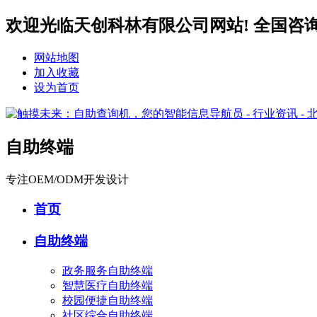
欢迎光临天创科林有限公司网站! 全国咨询服务热
网站地图
加入收藏
设为首页
自助终端
专注OEM/ODM开发设计
首页
自助终端
政务服务自助终端
智慧医疗自助终端
校园便捷自助终端
社区综合自助终端