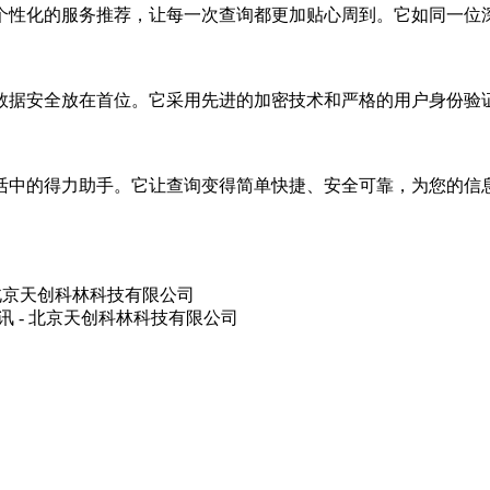
性化的服务推荐，让每一次查询都更加贴心周到。它如同一位深
据安全放在首位。它采用先进的加密技术和严格的用户身份验证
中的得力助手。它让查询变得简单快捷、安全可靠，为您的信息