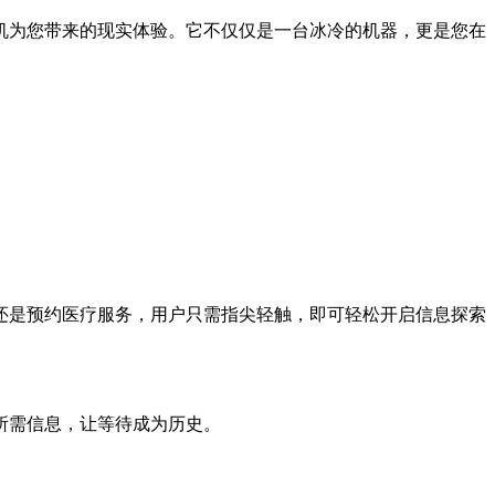
为您带来的现实体验。它不仅仅是一台冰冷的机器，更是您在
是预约医疗服务，用户只需指尖轻触，即可轻松开启信息探索
所需信息，让等待成为历史。