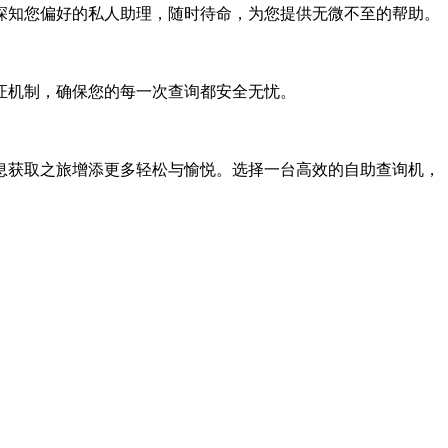
知您偏好的私人助理，随时待命，为您提供无微不至的帮助。
机制，确保您的每一次查询都安全无忧。
获取之旅增添更多轻松与愉悦。选择一台高效的自助查询机，