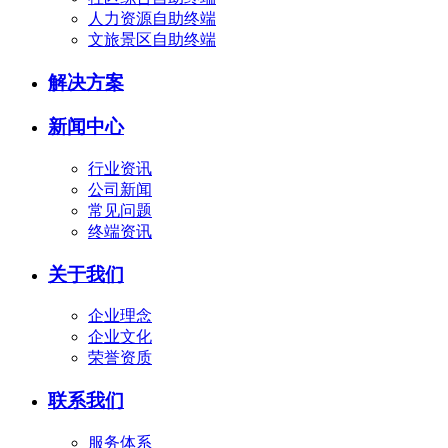
人力资源自助终端
文旅景区自助终端
解决方案
新闻中心
行业资讯
公司新闻
常见问题
终端资讯
关于我们
企业理念
企业文化
荣誉资质
联系我们
服务体系