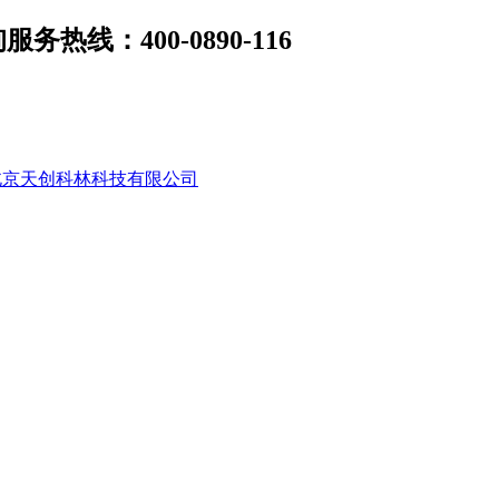
线：400-0890-116