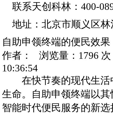
联系天创科林：400-0890
地址：北京市顺义区林
自助申领终端的便民效果
作者： 浏览量：1796 次 
10:36:54
在快节奏的现代生活中
生命。自助申领终端以其
智能时代便民服务的新选