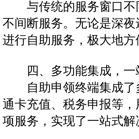
与传统的服务窗口不同
不间断服务。无论是深夜
进行自助服务，极大地方
四、多功能集成，一
自助申领终端集成了多
通卡充值、税务申报等，
项服务，实现了一站式解