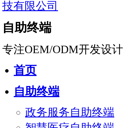
自助终端
专注OEM/ODM开发设计
首页
自助终端
政务服务自助终端
智慧医疗自助终端