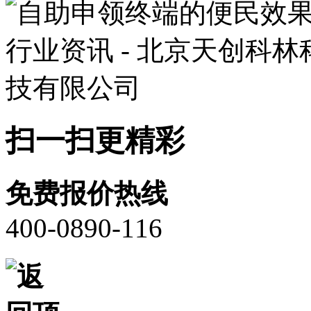
扫一扫更精彩
免费报价热线
400-0890-116