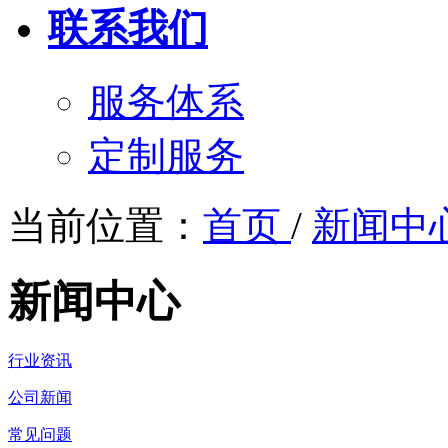
联系我们
服务体系
定制服务
当前位置：
首页
/
新闻中
新闻中心
行业资讯
公司新闻
常见问题