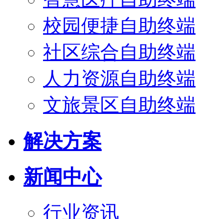
校园便捷自助终端
社区综合自助终端
人力资源自助终端
文旅景区自助终端
解决方案
新闻中心
行业资讯