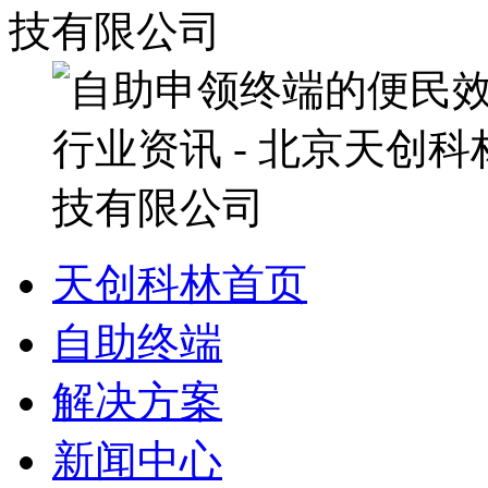
天创科林首页
自助终端
解决方案
新闻中心