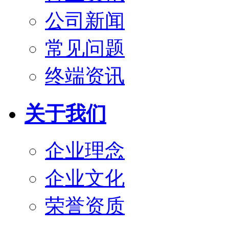
公司新闻
常见问题
终端资讯
关于我们
企业理念
企业文化
荣誉资质