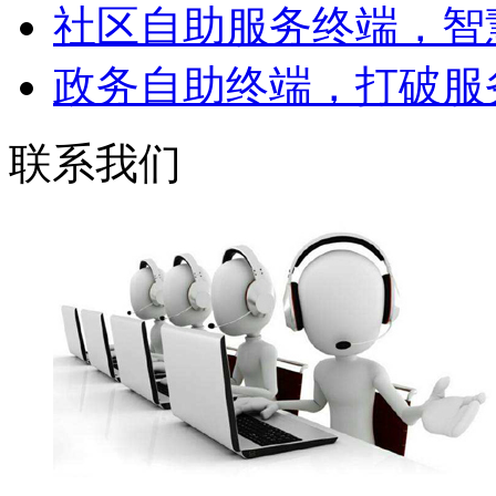
社区自助服务终端，智慧
政务自助终端，打破服务
联系我们