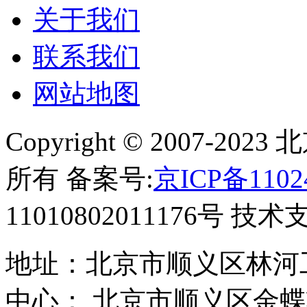
关于我们
联系我们
网站地图
Copyright © 2007-
所有 备案号:
京ICP备1102
11010802011176号 技
地址：北京市顺义区林河工
中心： 北京市顺义区金蝶