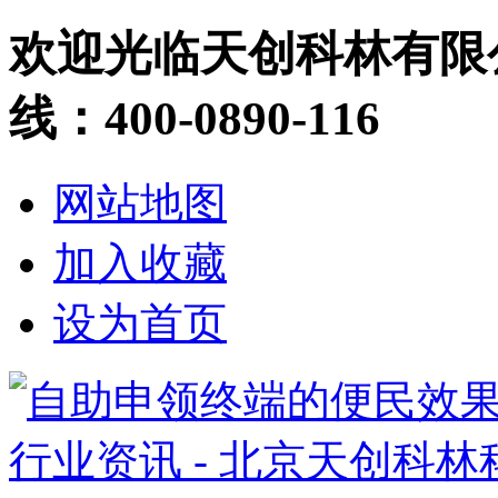
欢迎光临天创科林有限
线：400-0890-116
网站地图
加入收藏
设为首页