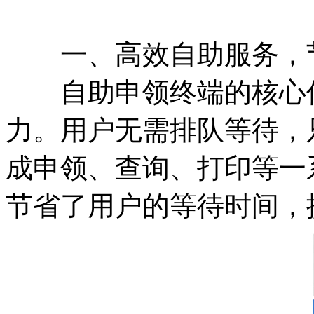
一、高效自助服务，
自助申领终端的核心优
力。用户无需排队等待，
成申领、查询、打印等一
节省了用户的等待时间，