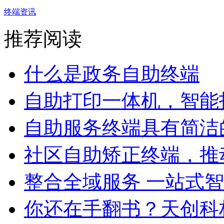
终端资讯
推荐阅读
什么是政务自助终端
自助打印一体机，智能打
自助服务终端具有简洁
社区自助矫正终端，推动
整合全域服务 一站式智能
你还在手翻书？天创科林