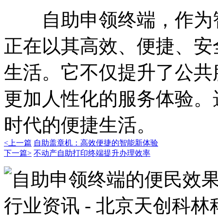
自助申领终端，作为智
正在以其高效、便捷、安
生活。它不仅提升了公共
更加人性化的服务体验。
时代的便捷生活。
<上一篇
自助盖章机：高效便捷的智能新体验
下一篇>
不动产自助打印终端提升办理效率