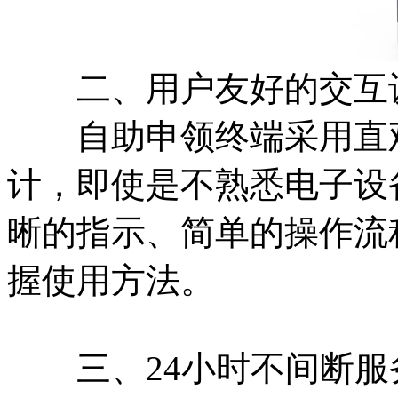
二、用户友好的交互
自助申领终端采用直观
计，即使是不熟悉电子设
晰的指示、简单的操作流
握使用方法。
三、24小时不间断服