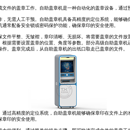
文件的盖章工作。自助盖章机是一种自动化的盖章设备，通过预
，无需人工干预。自助盖章机具备高精度的定位系统，能够确保
机通常配备安全锁或密码保护功能，确保章印的安全使用。
文件平整、无皱褶，章印清晰、无损坏。将需要盖章的文件放置
。根据需要设置盖章的位置、角度等参数。部分高级自助盖章机
操作。盖章完成后，从自助盖章机的出纸口取走已盖章的文件。
通过高精度的定位系统，自助盖章机能够确保章印在文件上的准
保章印的安全使用。