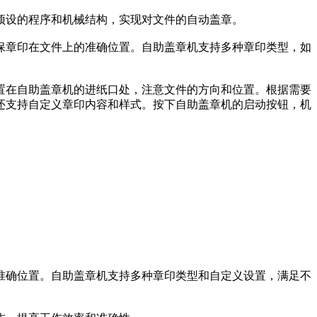
设的程序和机械结构，实现对文件的自动盖章。
章印在文件上的准确位置。自助盖章机支持多种章印类型，如
在自助盖章机的进纸口处，注意文件的方向和位置。根据需要
还支持自定义章印内容和样式。按下自助盖章机的启动按钮，机
确位置。自助盖章机支持多种章印类型和自定义设置，满足不