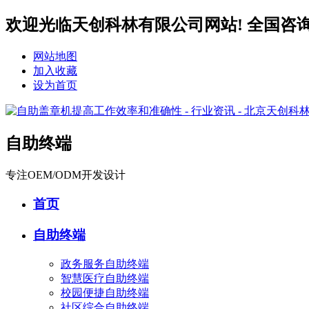
欢迎光临天创科林有限公司网站! 全国咨询服务热
网站地图
加入收藏
设为首页
自助终端
专注OEM/ODM开发设计
首页
自助终端
政务服务自助终端
智慧医疗自助终端
校园便捷自助终端
社区综合自助终端