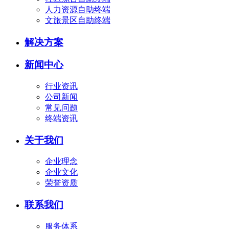
人力资源自助终端
文旅景区自助终端
解决方案
新闻中心
行业资讯
公司新闻
常见问题
终端资讯
关于我们
企业理念
企业文化
荣誉资质
联系我们
服务体系