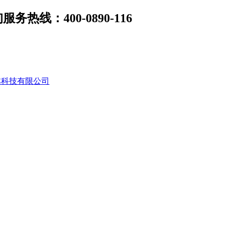
线：400-0890-116