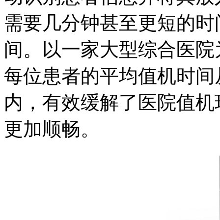
需要几分钟甚至更短的时
间。以一家大型综合医院
每位患者的平均值机时间
内，有效缓解了医院值机
更加顺畅。