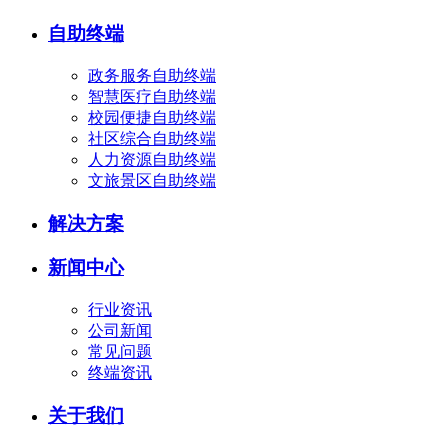
自助终端
政务服务自助终端
智慧医疗自助终端
校园便捷自助终端
社区综合自助终端
人力资源自助终端
文旅景区自助终端
解决方案
新闻中心
行业资讯
公司新闻
常见问题
终端资讯
关于我们