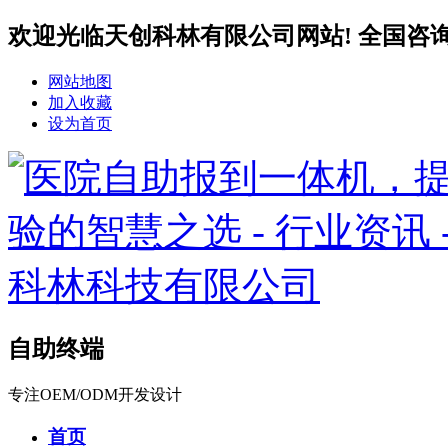
欢迎光临天创科林有限公司网站! 全国咨询服务热
网站地图
加入收藏
设为首页
自助终端
专注OEM/ODM开发设计
首页