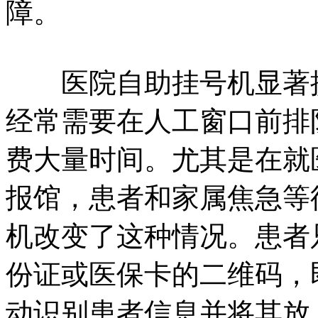
障。
医院自助挂号机显著提
经常需要在人工窗口前排
费大量时间。尤其是在就
报馆，患者和家属焦急等
机改变了这种情况。患者
份证或医保卡的二维码，
动识别患者信息并将其放