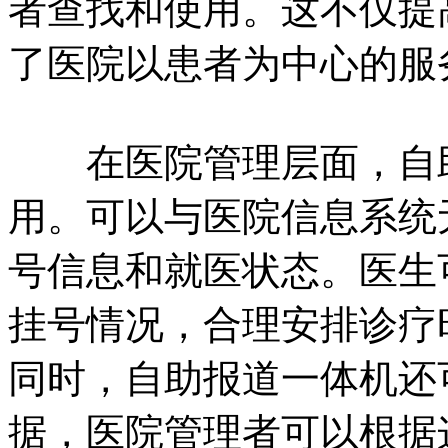
者查找和使用。这不仅提
了医院以患者为中心的服
在医院管理层面，自助
用。可以与医院信息系统
号信息和就医状态。医生
挂号情况，合理安排诊疗
同时，自助报道一体机还
据，医院管理者可以根据