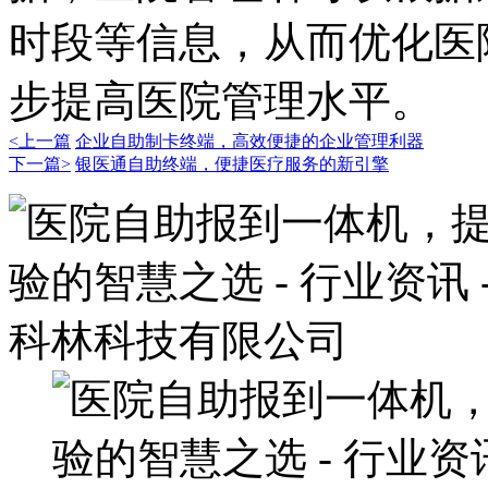
时段等信息，从而优化医
步提高医院管理水平。
<上一篇
企业自助制卡终端，高效便捷的企业管理利器
下一篇>
银医通自助终端，便捷医疗服务的新引擎