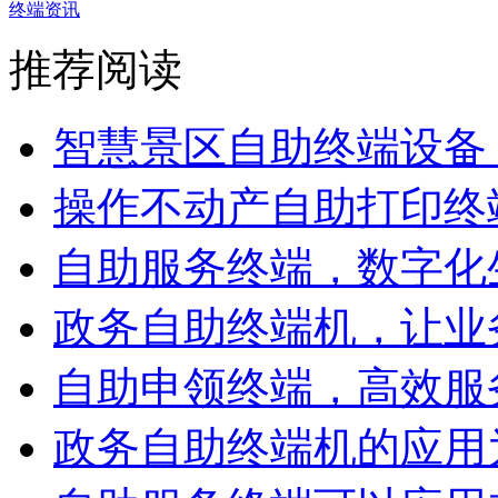
终端资讯
推荐阅读
智慧景区自助终端设备，
操作不动产自助打印终端
自助服务终端，数字化生
政务自助终端机，让业务
自助申领终端，高效服务
政务自助终端机的应用为