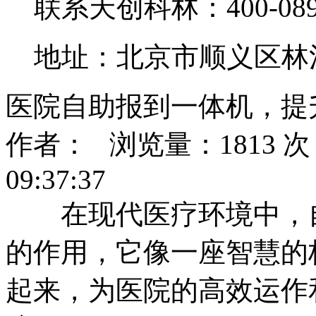
联系天创科林：400-0890
地址：北京市顺义区林
医院自助报到一体机，提
作者： 浏览量：1813 次 
09:37:37
在现代医疗环境中，自
的作用，它像一座智慧的
起来，为医院的高效运作