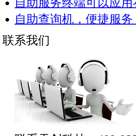
自助服务终端可以应用在
自助查询机，便捷服务，
联系我们