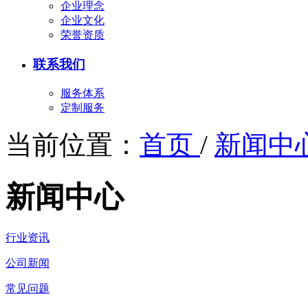
企业理念
企业文化
荣誉资质
联系我们
服务体系
定制服务
当前位置：
首页
/
新闻中
新闻中心
行业资讯
公司新闻
常见问题