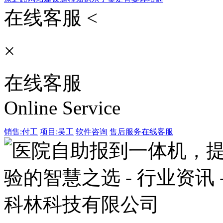
在线客服 <
×
在线客服
Online Service
销售:付工
项目:吴工
软件咨询
售后服务
在线客服