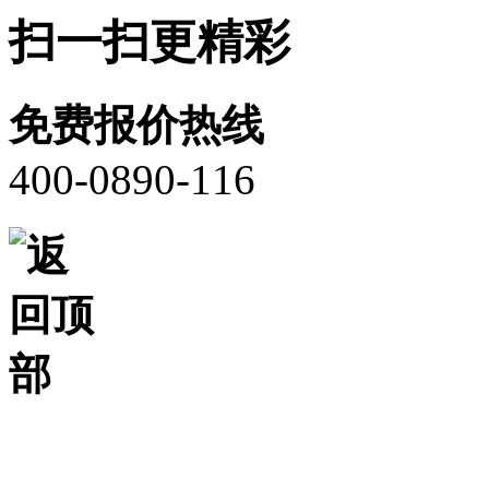
扫一扫更精彩
免费报价热线
400-0890-116