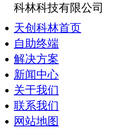
天创科林首页
自助终端
解决方案
新闻中心
关于我们
联系我们
网站地图