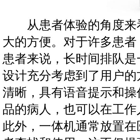
从患者体验的角度来看
大的方便。对于许多患者
患者来说，长时间排队是
设计充分考虑到了用户的
清晰，具有语音提示和操
品的病人，也可以在工作
此外，一体机通常放置在