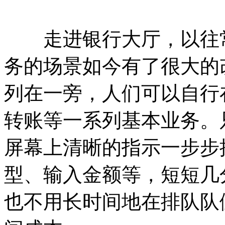
走进银行大厅，以往常
务的场景如今有了很大的
列在一旁，人们可以自行
转账等一系列基本业务。
屏幕上清晰的指示一步步
型、输入金额等，短短几
也不用长时间地在排队队