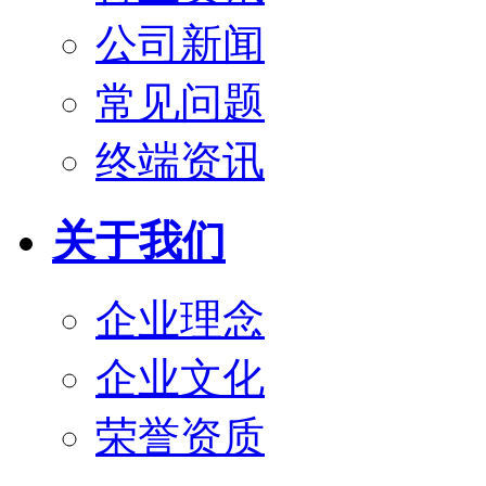
公司新闻
常见问题
终端资讯
关于我们
企业理念
企业文化
荣誉资质