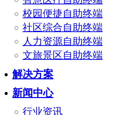
校园便捷自助终端
社区综合自助终端
人力资源自助终端
文旅景区自助终端
解决方案
新闻中心
行业资讯