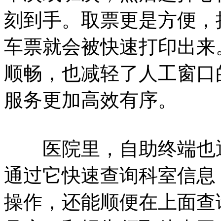
刻到手。取票更是方便，
车票就会被快速打印出来
顺畅，也减轻了人工窗口
服务更加高效有序。
医院里，自助终端也逐
通过它快速查询科室信息
操作，还能顺便在上面查