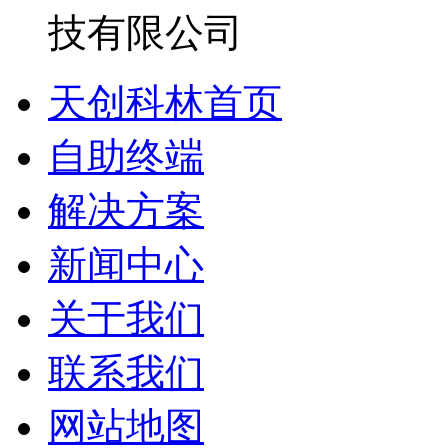
天创科林首页
自助终端
解决方案
新闻中心
关于我们
联系我们
网站地图