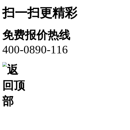
扫一扫更精彩
免费报价热线
400-0890-116