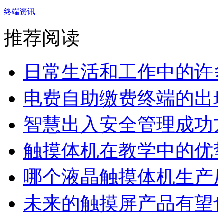
终端资讯
推荐阅读
日常生活和工作中的许多
电费自助缴费终端的出现
智慧出入安全管理成功
触摸体机在教学中的优势
哪个液晶触摸体机生产厂
未来的触摸屏产品有望也