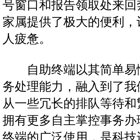
号窗口和报告领取处来回
家属提供了极大的便利，
人疲惫。
自助终端以其简单易懂
务处理能力，融入到了我
从一些冗长的排队等待和
拥有更多自主掌控事务办
终端的广泛使用，是科技