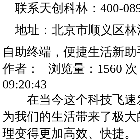
联系天创科林：400-0890
地址：北京市顺义区林
自助终端，便捷生活新助
作者： 浏览量：1560 次 
09:20:43
在当今这个科技飞速发
为我们的生活带来了极大
理变得更加高效、快捷。