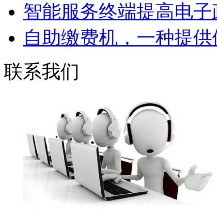
智能服务终端提高电子政
自助缴费机，一种提供便
联系我们