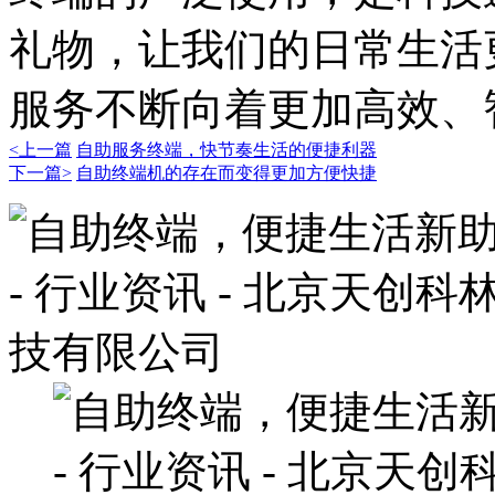
礼物，让我们的日常生活
服务不断向着更加高效、
<上一篇
自助服务终端，快节奏生活的便捷利器
下一篇>
自助终端机的存在而变得更加方便快捷