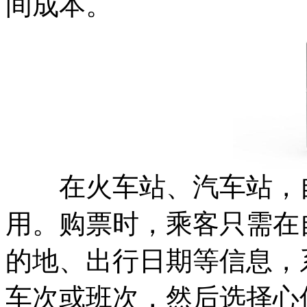
间成本。
在火车站、汽车站，自
用。购票时，乘客只需在
的地、出行日期等信息，
车次或班次，然后选择心