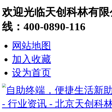
欢迎光临天创科林有限
线：400-0890-116
网站地图
加入收藏
设为首页