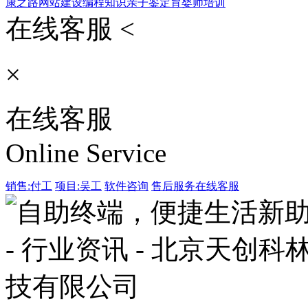
康之路
网站建设
编程知识
亲子鉴定
育婴师培训
在线客服 <
×
在线客服
Online Service
销售:付工
项目:吴工
软件咨询
售后服务
在线客服