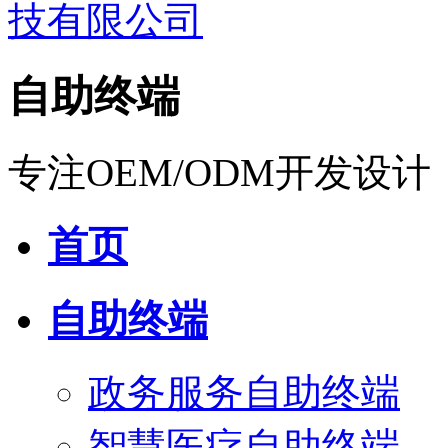
自助终端
专注OEM/ODM开发设计
首页
自助终端
政务服务自助终端
智慧医疗自助终端