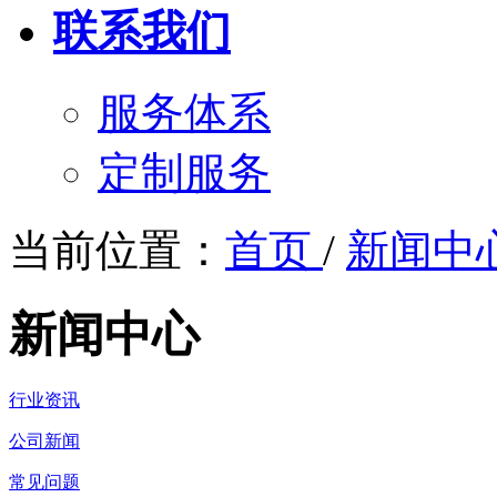
联系我们
服务体系
定制服务
当前位置：
首页
/
新闻中
新闻中心
行业资讯
公司新闻
常见问题