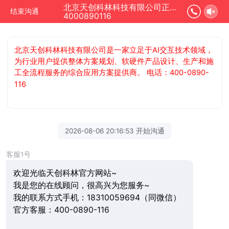
北京天创科林科技有限公司正在为您服务
结束沟通
4000890116
北京天创科林科技有限公司是一家立足于AI交互技术领域，
为行业用户提供整体方案规划、软硬件产品设计、生产和施
工全流程服务的综合应用方案提供商。 电话：400-0890-
116
2026-08-06 20:16:53 开始沟通
客服1号
欢迎光临天创科林官方网站~
我是您的在线顾问，很高兴为您服务~
我的联系方式手机：18310059694（同微信）
官方客服：400-0890-116