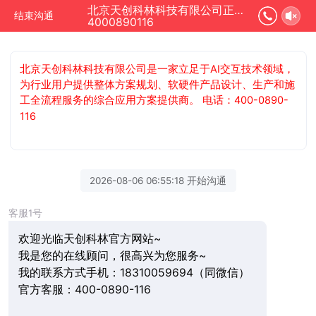
北京天创科林科技有限公司正在为您服务
结束沟通
4000890116
北京天创科林科技有限公司是一家立足于AI交互技术领域，
为行业用户提供整体方案规划、软硬件产品设计、生产和施
工全流程服务的综合应用方案提供商。 电话：400-0890-
116
2026-08-06 06:55:18 开始沟通
客服1号
欢迎光临天创科林官方网站~
我是您的在线顾问，很高兴为您服务~
我的联系方式手机：18310059694（同微信）
官方客服：400-0890-116