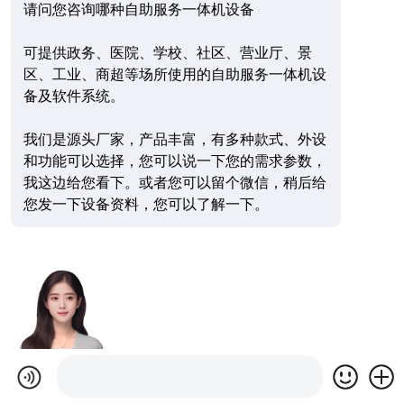
请问您咨询哪种自助服务一体机设备
可提供政务、医院、学校、社区、营业厅、景
区、工业、商超等场所使用的自助服务一体机设
备及软件系统。
我们是源头厂家，产品丰富，有多种款式、外设
和功能可以选择，您可以说一下您的需求参数，
我这边给您看下。或者您可以留个微信，稍后给
您发一下设备资料，您可以了解一下。