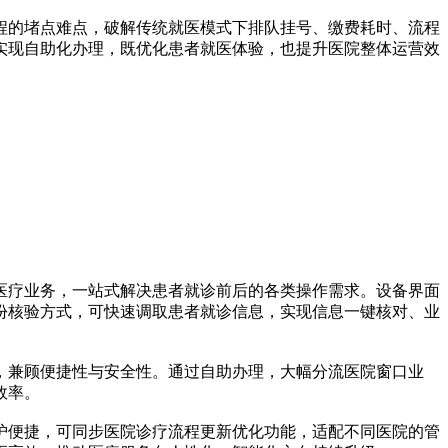
的堵点难点，破解传统就医模式下排队挂号、缴费耗时、流程
实现自助化办理，既优化患者就医体验，也提升医院整体运营效
疗业务，一站式解决患者就诊前后的各类操作需求。设备界面
份核验方式，可快速调取患者就诊信息，实现信息一键核对、业
兼顾便捷性与安全性。通过自助办理，大幅分流医院窗口业
效率。
便捷，可同步医院诊疗流程更新优化功能，适配不同医院的管