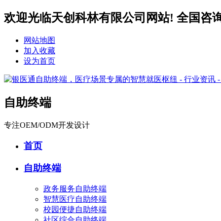
欢迎光临天创科林有限公司网站! 全国咨询服务热
网站地图
加入收藏
设为首页
自助终端
专注OEM/ODM开发设计
首页
自助终端
政务服务自助终端
智慧医疗自助终端
校园便捷自助终端
社区综合自助终端