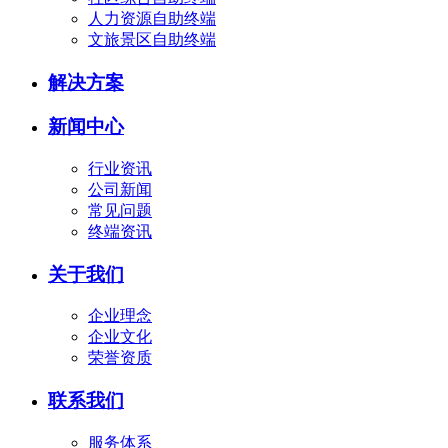
人力资源自助终端
文旅景区自助终端
解决方案
新闻中心
行业资讯
公司新闻
常见问题
终端资讯
关于我们
企业理念
企业文化
荣誉资质
联系我们
服务体系