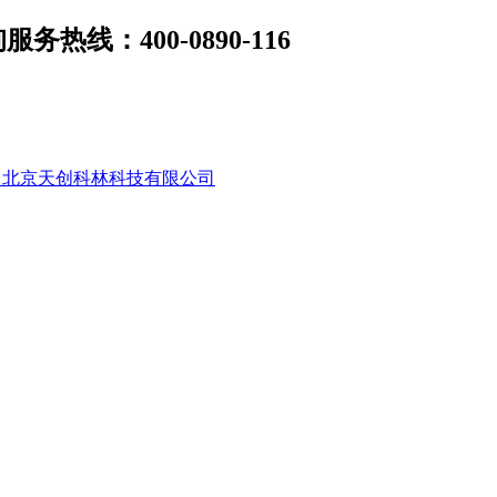
线：400-0890-116