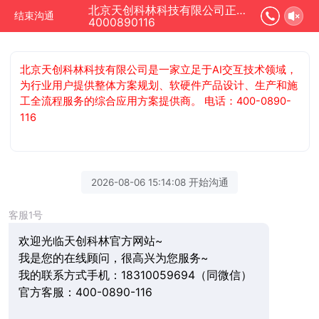
北京天创科林科技有限公司正在为您服务
结束沟通
4000890116
北京天创科林科技有限公司是一家立足于AI交互技术领域，
为行业用户提供整体方案规划、软硬件产品设计、生产和施
工全流程服务的综合应用方案提供商。 电话：400-0890-
116
2026-08-06 15:14:08 开始沟通
客服1号
欢迎光临天创科林官方网站~
我是您的在线顾问，很高兴为您服务~
我的联系方式手机：18310059694（同微信）
官方客服：400-0890-116