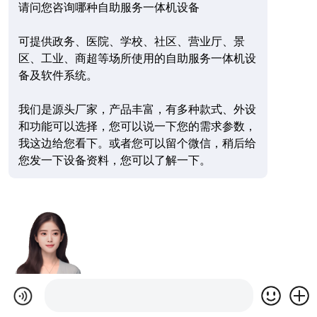
请问您咨询哪种自助服务一体机设备
可提供政务、医院、学校、社区、营业厅、景
区、工业、商超等场所使用的自助服务一体机设
备及软件系统。
我们是源头厂家，产品丰富，有多种款式、外设
和功能可以选择，您可以说一下您的需求参数，
我这边给您看下。或者您可以留个微信，稍后给
您发一下设备资料，您可以了解一下。