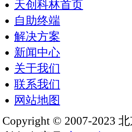
天创科林首页
自助终端
解决方案
新闻中心
关于我们
联系我们
网站地图
Copyright © 2007-