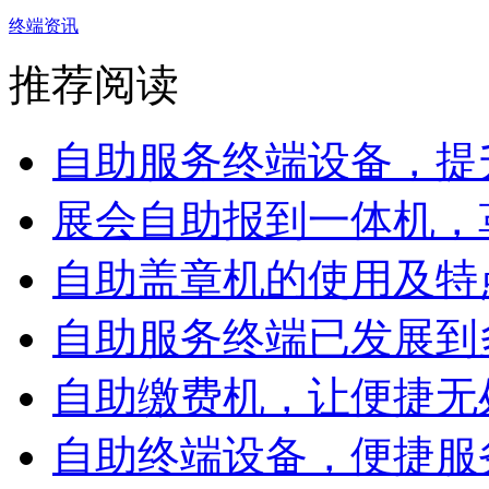
终端资讯
推荐阅读
自助服务终端设备，提升
展会自助报到一体机，革
自助盖章机的使用及特
自助服务终端已发展到多
自助缴费机，让便捷无
自助终端设备，便捷服务