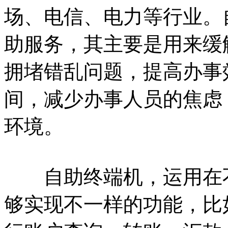
场、电信、电力等行业。
助服务，其主要是用来缓
拥堵错乱问题，提高办事
间，减少办事人员的焦虑
环境。
自助终端机，运用在不
够实现不一样的功能，比