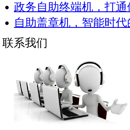
政务自助终端机，打通便
自助盖章机，智能时代的
联系我们