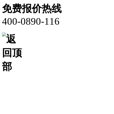
免费报价热线
400-0890-116