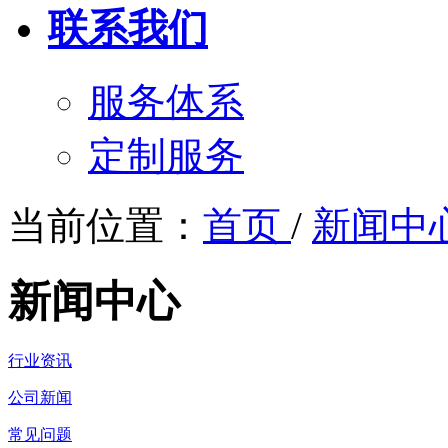
联系我们
服务体系
定制服务
当前位置：
首页
/
新闻中
新闻中心
行业资讯
公司新闻
常见问题