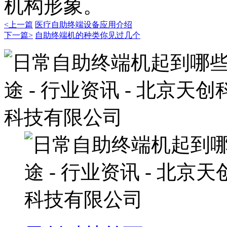
机构形象。
<上一篇
医疗自助终端设备应用介绍
下一篇>
自助终端机的种类你见过几个