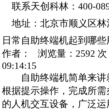
联系天创科林：400-0890
地址：北京市顺义区林
日常自助终端机起到哪些
作者： 浏览量：2592 次 
09:14:15
自助终端机简单来讲就
根据提示操作，完成所需
的人机交互设备，广泛运