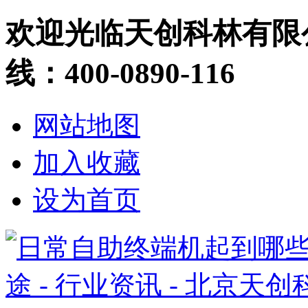
欢迎光临天创科林有限
线：400-0890-116
网站地图
加入收藏
设为首页