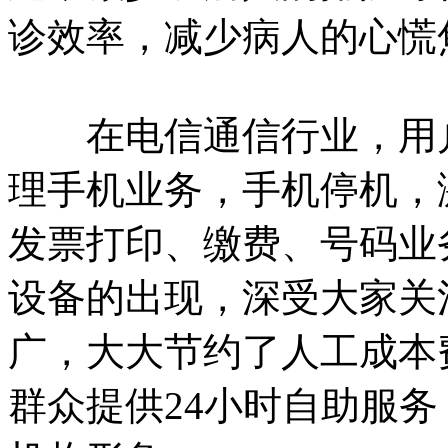
诊效率，减少病人的心慌
在电信通信行业，用户
理手机业务，手机停机，
发票打印、缴费、号码业
设备的出现，深受大家关
广，大大节约了人工成本
群众提供24小时自助服