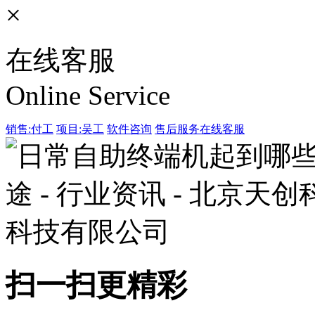
×
在线客服
Online Service
销售:付工
项目:吴工
软件咨询
售后服务
在线客服
扫一扫更精彩