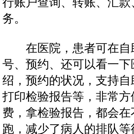
行账户查询、转账、汇款
务。
在医院，患者可在自助
号、预约、还可以看一下
绍，预约的状况，支持自
打印检验报告等，非常方
费，拿检验报告，都会在
跑，减少了病人的排队等