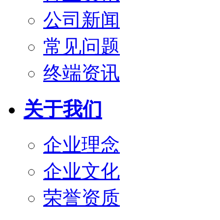
公司新闻
常见问题
终端资讯
关于我们
企业理念
企业文化
荣誉资质