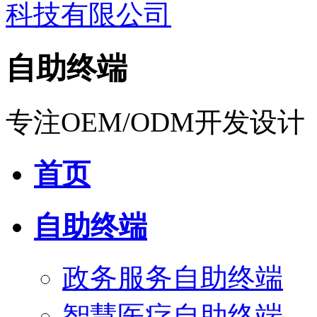
自助终端
专注OEM/ODM开发设计
首页
自助终端
政务服务自助终端
智慧医疗自助终端