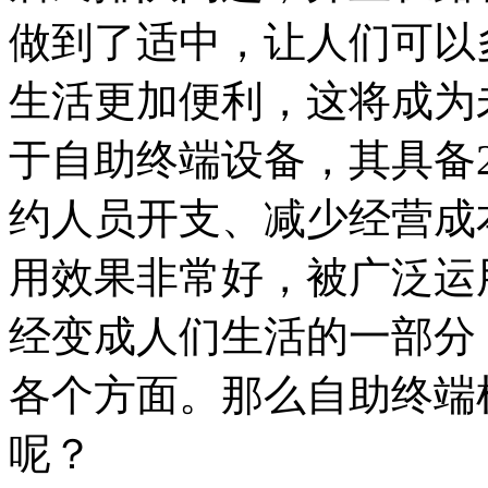
做到了适中，让人们可以
生活更加便利，这将成为
于自助终端设备，其具备
约人员开支、减少经营成
用效果非常好，被广泛运
经变成人们生活的一部分
各个方面。那么自助终端
呢？