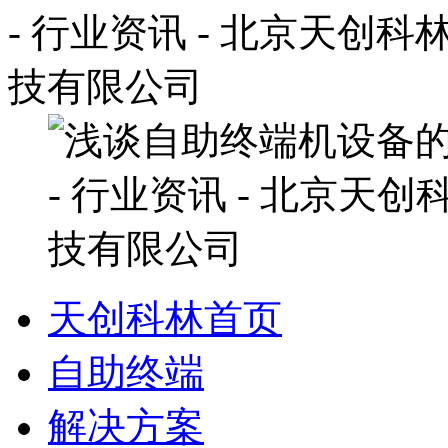
天创科林首页
自助终端
解决方案