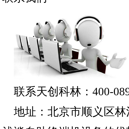
联系天创科林：400-0890
地址：北京市顺义区林