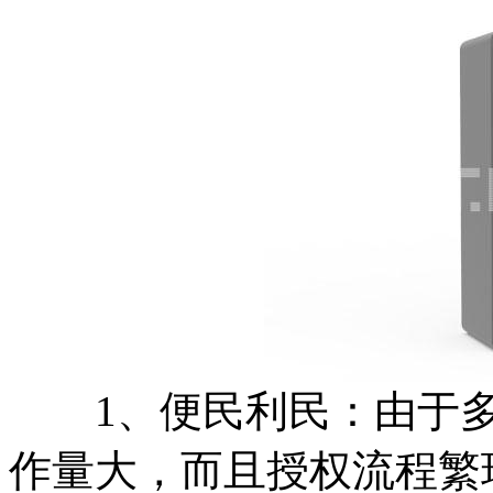
1、便民利民：由于多
作量大，而且授权流程繁