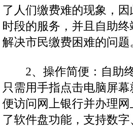
了人们缴费难的现象，因
时段的服务，并且自助终
解决市民缴费困难的问题
2、操作简便：自助终
只需用手指点击电脑屏幕
便访问网上银行并办理网
了软件盘功能，支持数字