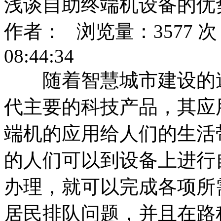
浅谈自助终端机设备的优
作者： 浏览量：3577 次 
08:44:34
随着智慧城市建设的速
代主要的科技产品，其应
端机的应用给人们的生活
的人们可以到设备上进行
办理，就可以完成各项所
居民排队问题，并且在路