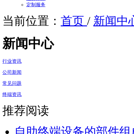
定制服务
当前位置：
首页
/
新闻中
新闻中心
行业资讯
公司新闻
常见问题
终端资讯
推荐阅读
自助终端设备的部件组