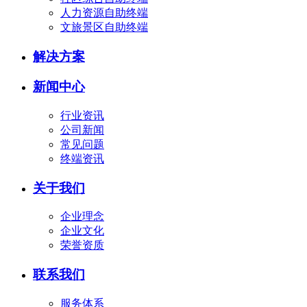
人力资源自助终端
文旅景区自助终端
解决方案
新闻中心
行业资讯
公司新闻
常见问题
终端资讯
关于我们
企业理念
企业文化
荣誉资质
联系我们
服务体系