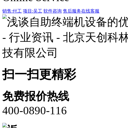
销售:付工
项目:吴工
软件咨询
售后服务
在线客服
扫一扫更精彩
免费报价热线
400-0890-116