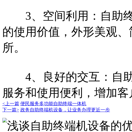
3、空间利用：自助终
的使用价值，外形美观、
所。
4、良好的交互：自助
服务和使用便利，增加客
<上一篇
便民服务多功能自助终端一体机
下一篇>
政务自助终端机设备，让业务办理更近一步