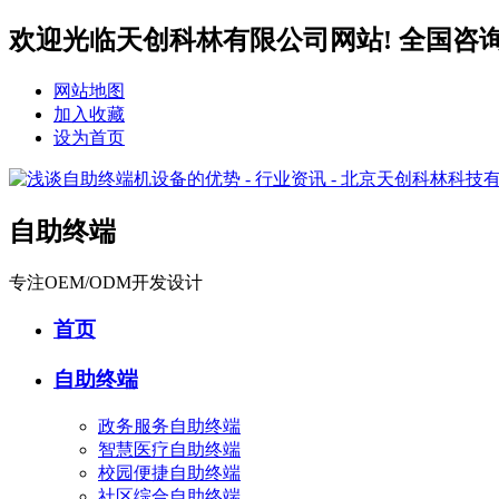
欢迎光临天创科林有限公司网站! 全国咨询服务热
网站地图
加入收藏
设为首页
自助终端
专注OEM/ODM开发设计
首页
自助终端
政务服务自助终端
智慧医疗自助终端
校园便捷自助终端
社区综合自助终端