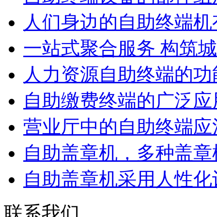
人们身边的自助终端机
一站式聚合服务 构筑城市
人力资源自助终端的功
自助缴费终端的广泛应
营业厅中的自助终端应注
自助盖章机，多种盖章模
自助盖章机采用人性化设
联系我们