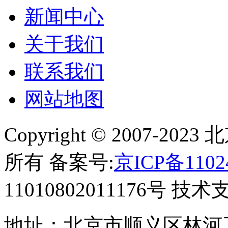
新闻中心
关于我们
联系我们
网站地图
Copyright © 2007-
所有 备案号:
京ICP备1102
11010802011176号 技
地址：北京市顺义区林河工