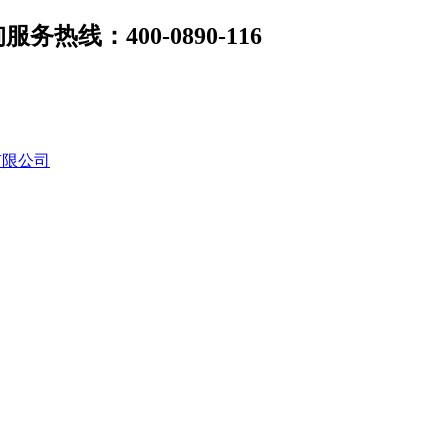
线：400-0890-116