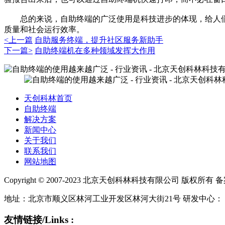
总的来说，自助终端的广泛使用是科技进步的体现，给人们
质量和社会运行效率。
<上一篇
自助服务终端，提升社区服务新助手
下一篇>
自助终端机在多种领域发挥大作用
天创科林首页
自助终端
解决方案
新闻中心
关于我们
联系我们
网站地图
Copyright © 2007-2023 北京天创科林科技有限公司 版权所有 
地址：北京市顺义区林河工业开发区林河大街21号 研发中心：
友情链接/Links :