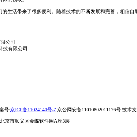
的生活带来了很多便利。随着技术的不断发展和完善，相信自助
备案号:
京ICP备11024140号-7
京公网安备11010802011176号 技术
 北京市顺义区金蝶软件园A座3层