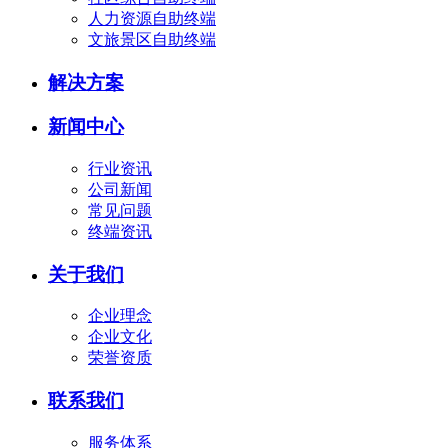
人力资源自助终端
文旅景区自助终端
解决方案
新闻中心
行业资讯
公司新闻
常见问题
终端资讯
关于我们
企业理念
企业文化
荣誉资质
联系我们
服务体系