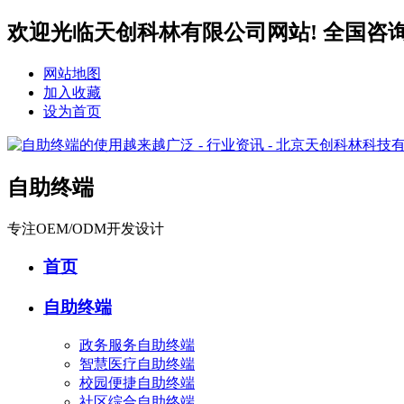
欢迎光临天创科林有限公司网站! 全国咨询服务热
网站地图
加入收藏
设为首页
自助终端
专注OEM/ODM开发设计
首页
自助终端
政务服务自助终端
智慧医疗自助终端
校园便捷自助终端
社区综合自助终端