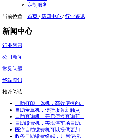
定制服务
当前位置：
首页
/
新闻中心
/
行业资讯
新闻中心
行业资讯
公司新闻
常见问题
终端资讯
推荐阅读
自助打印一体机，高效便捷的...
自助盖章机，便捷服务新触点
自助查询机，开启便捷查询新...
自助缴费机，实现停车场自助...
医疗自助缴费机可以提供更加...
政务自助缴费终端，开启便捷...