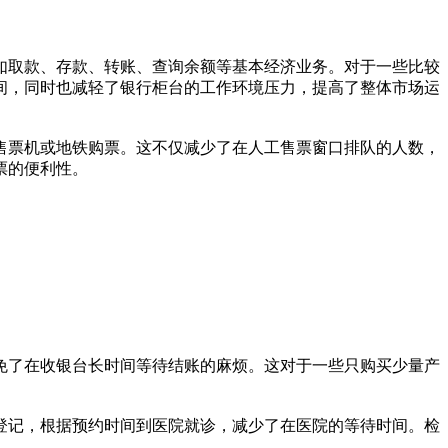
取款、存款、转账、查询余额等基本经济业务。对于一些比较
间，同时也减轻了银行柜台的工作环境压力，提高了整体市场运
票机或地铁购票。这不仅减少了在人工售票窗口排队的人数，
票的便利性。
了在收银台长时间等待结账的麻烦。这对于一些只购买少量产
记，根据预约时间到医院就诊，减少了在医院的等待时间。检