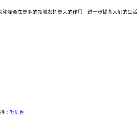
终端会在更多的领域发挥更大的作用，进一步提高人们的生活
支持：
升圳网