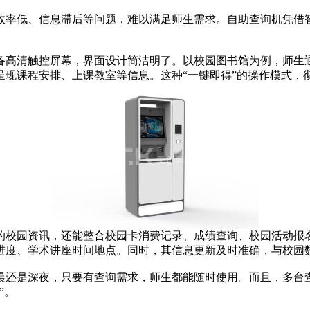
率低、信息滞后等问题，难以满足师生需求。自助查询机凭借智
高清触控屏幕，界面设计简洁明了。以校园图书馆为例，师生通
呈现课程安排、上课教室等信息。这种“一键即得”的操作模式，
校园资讯，还能整合校园卡消费记录、成绩查询、校园活动报名
进度、学术讲座时间地点。同时，其信息更新及时准确，与校园
还是深夜，只要有查询需求，师生都能随时使用。而且，多台
”。