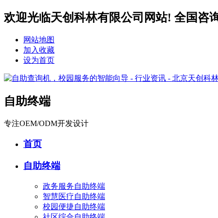
欢迎光临天创科林有限公司网站! 全国咨询服务热
网站地图
加入收藏
设为首页
自助终端
专注OEM/ODM开发设计
首页
自助终端
政务服务自助终端
智慧医疗自助终端
校园便捷自助终端
社区综合自助终端