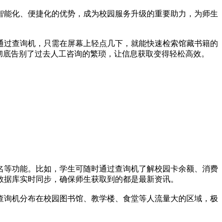
能化、便捷化的优势，成为校园服务升级的重要助力，为师生
过查询机，只需在屏幕上轻点几下，就能快速检索馆藏书籍的
彻底告别了过去人工咨询的繁琐，让信息获取变得轻松高效。
等功能。比如，学生可随时通过查询机了解校园卡余额、消费
数据库实时同步，确保师生获取到的都是最新资讯。
查询机分布在校园图书馆、教学楼、食堂等人流量大的区域，极