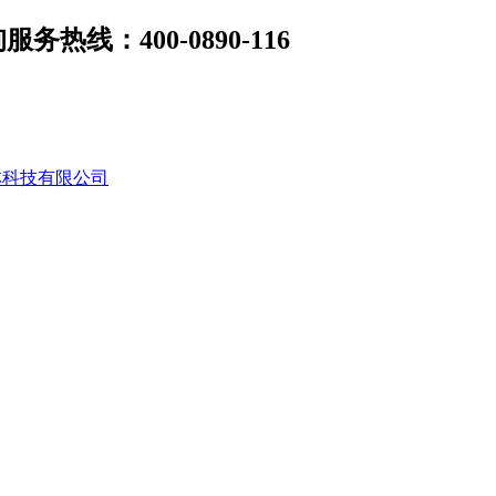
线：400-0890-116