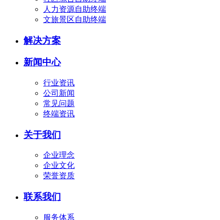
人力资源自助终端
文旅景区自助终端
解决方案
新闻中心
行业资讯
公司新闻
常见问题
终端资讯
关于我们
企业理念
企业文化
荣誉资质
联系我们
服务体系