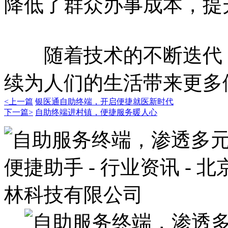
降低了群众办事成本，提
随着技术的不断迭代，
续为人们的生活带来更多
<上一篇
银医通自助终端，开启便捷就医新时代
下一篇>
自助终端进村镇，便捷服务暖人心