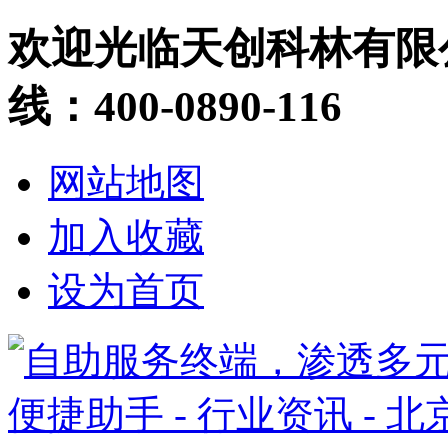
欢迎光临天创科林有限
线：400-0890-116
网站地图
加入收藏
设为首页