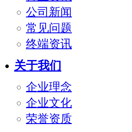
公司新闻
常见问题
终端资讯
关于我们
企业理念
企业文化
荣誉资质