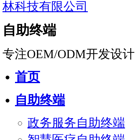
自助终端
专注OEM/ODM开发设计
首页
自助终端
政务服务自助终端
智慧医疗自助终端