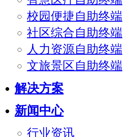
校园便捷自助终端
社区综合自助终端
人力资源自助终端
文旅景区自助终端
解决方案
新闻中心
行业资讯