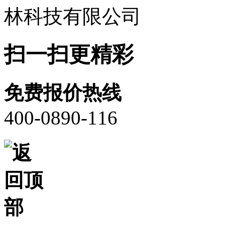
扫一扫更精彩
免费报价热线
400-0890-116