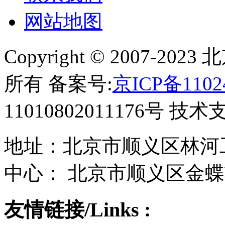
网站地图
Copyright © 2007-
所有 备案号:
京ICP备1102
11010802011176号 技
地址：北京市顺义区林河工
中心： 北京市顺义区金蝶
友情链接/Links :