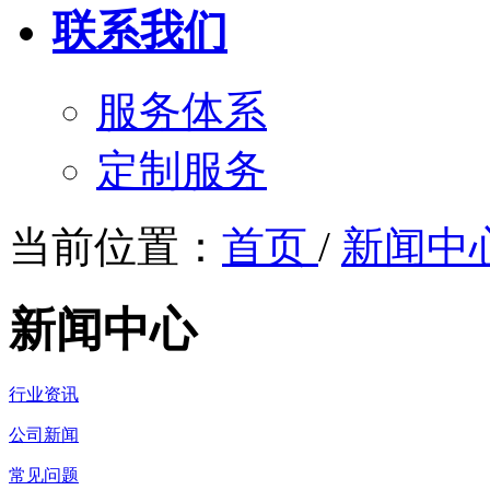
联系我们
服务体系
定制服务
当前位置：
首页
/
新闻中
新闻中心
行业资讯
公司新闻
常见问题