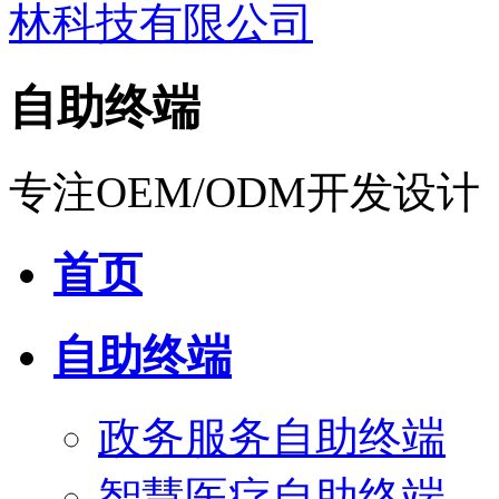
自助终端
专注OEM/ODM开发设计
首页
自助终端
政务服务自助终端
智慧医疗自助终端