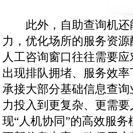
此外，自助查询机还能
力，优化场所的服务资源
人工咨询窗口往往需要应
出现排队拥堵、服务效率
承接大部分基础信息查询
力投入到更复杂、更需要
现“人机协同”的高效服