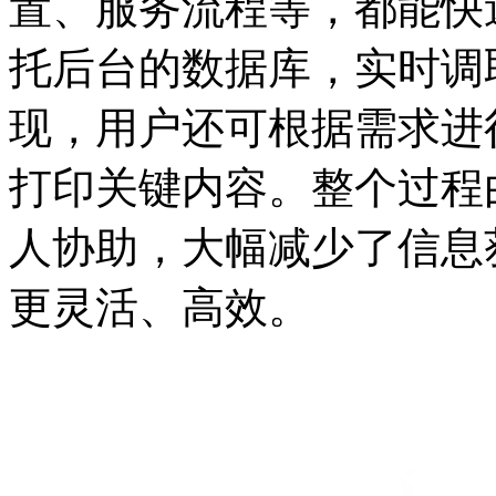
置、服务流程等，都能快
托后台的数据库，实时调
现，用户还可根据需求进
打印关键内容。整个过程
人协助，大幅减少了信息
更灵活、高效。