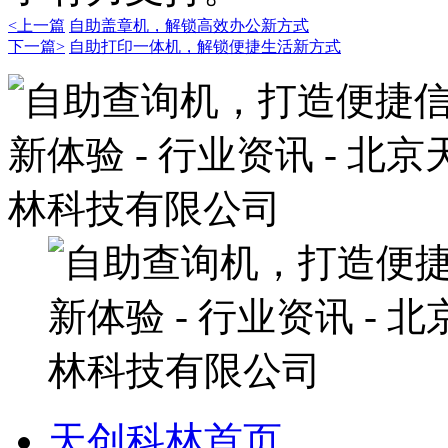
<上一篇
自助盖章机，解锁高效办公新方式
下一篇>
自助打印一体机，解锁便捷生活新方式
天创科林首页