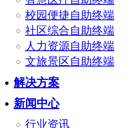
校园便捷自助终端
社区综合自助终端
人力资源自助终端
文旅景区自助终端
解决方案
新闻中心
行业资讯