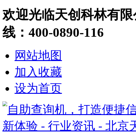
欢迎光临天创科林有限
线：400-0890-116
网站地图
加入收藏
设为首页