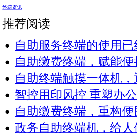
终端资讯
推荐阅读
自助服务终端的使用已经
自助缴费终端，赋能便捷
自助终端触摸一体机，逐
智控用印风控 重塑办公合
自助缴费终端，重构便民
政务自助终端机，给人们