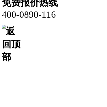
免费报价热线
400-0890-116