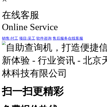
在线客服
Online Service
销售:付工
项目:吴工
软件咨询
售后服务
在线客服
扫一扫更精彩