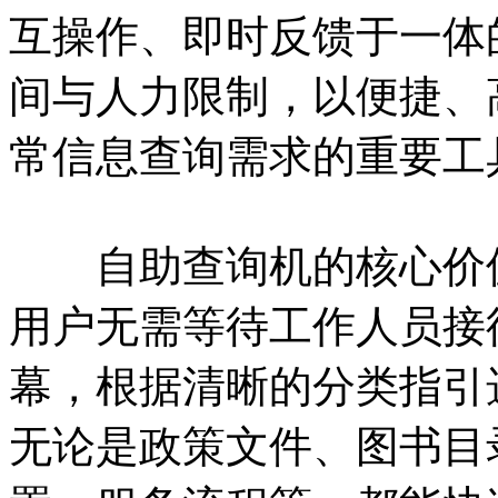
互操作、即时反馈于一体
间与人力限制，以便捷、
常信息查询需求的重要工
自助查询机的核心价值在
用户无需等待工作人员接
幕，根据清晰的分类指引
无论是政策文件、图书目