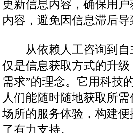
更新信息内容，确保用户
内容，避免因信息滞后导
从依赖人工咨询到自主
仅是信息获取方式的升级
需求”的理念。它用科技
人们能随时随地获取所需
场所的服务体验，构建便
了有力支持。