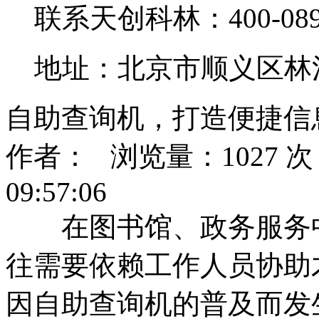
联系天创科林：400-0890
地址：北京市顺义区林
自助查询机，打造便捷信
作者： 浏览量：1027 次 
09:57:06
在图书馆、政务服务中
往需要依赖工作人员协助
因自助查询机的普及而发