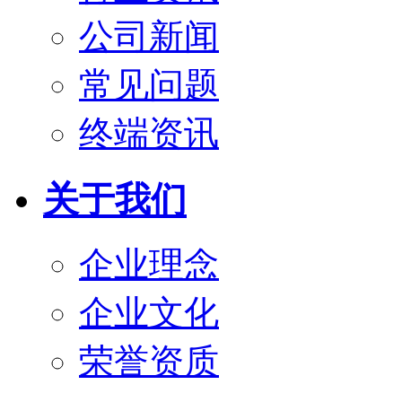
公司新闻
常见问题
终端资讯
关于我们
企业理念
企业文化
荣誉资质