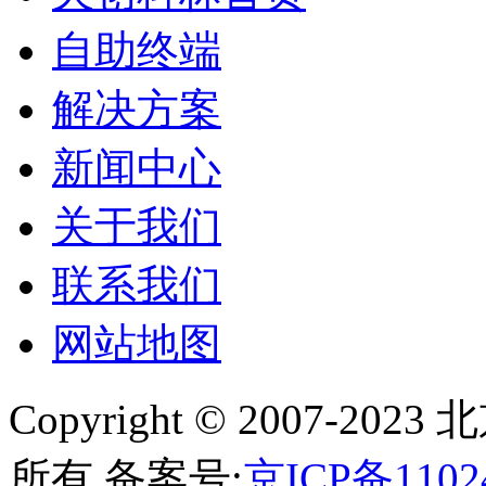
自助终端
解决方案
新闻中心
关于我们
联系我们
网站地图
Copyright © 2007-
所有 备案号:
京ICP备1102