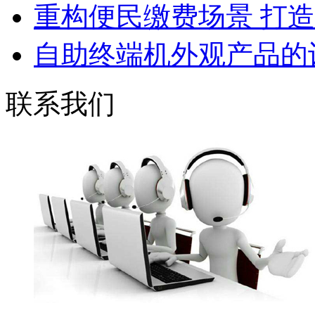
重构便民缴费场景 打造全
自助终端机外观产品的设
联系我们