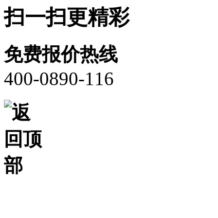
扫一扫更精彩
免费报价热线
400-0890-116