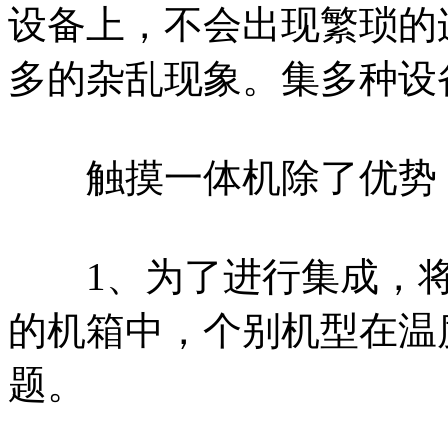
设备上，不会出现繁琐的
多的杂乱现象。集多种设
触摸一体机除了优势，
1、为了进行集成，将
的机箱中，个别机型在温
题。