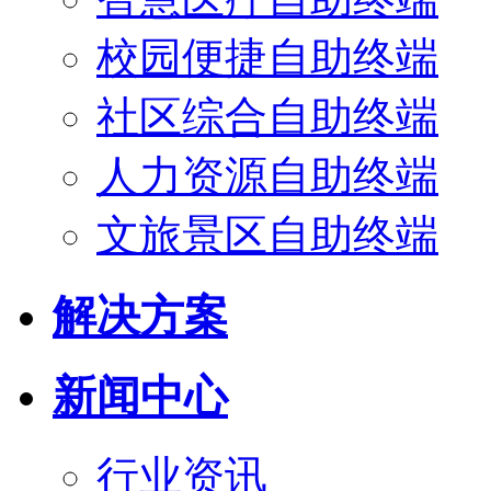
校园便捷自助终端
社区综合自助终端
人力资源自助终端
文旅景区自助终端
解决方案
新闻中心
行业资讯