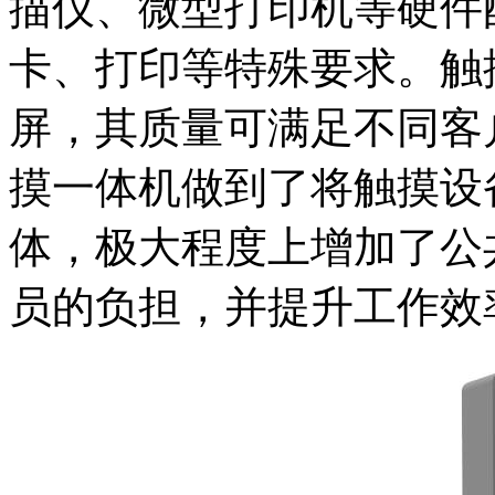
描仪、微型打印机等硬件
卡、打印等特殊要求。触
屏，其质量可满足不同客
摸一体机做到了将触摸设
体，极大程度上增加了公
员的负担，并提升工作效