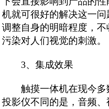
下会直接影响到产品的性
机就可很好的解决这一问
调整自身的明暗程度，不
污染对人们视觉的刺激。
3、集成效果
触摸一体机在现今多数
投影仪不同的是，音频、