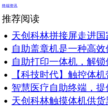
终端资讯
推荐阅读
天创科林拼接屏走进国
自助盖章机是一种高效便
自助打印一体机，解锁便
【科技时代】触控体机带
智慧医疗自助终端，提供
天创科林触摸体机供货黑