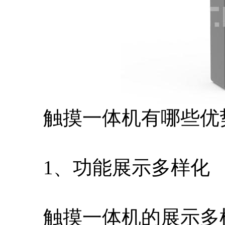
触摸一体机有哪些优
1、功能展示多样化
触摸一体机的展示多样