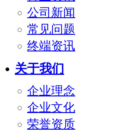
公司新闻
常见问题
终端资讯
关于我们
企业理念
企业文化
荣誉资质