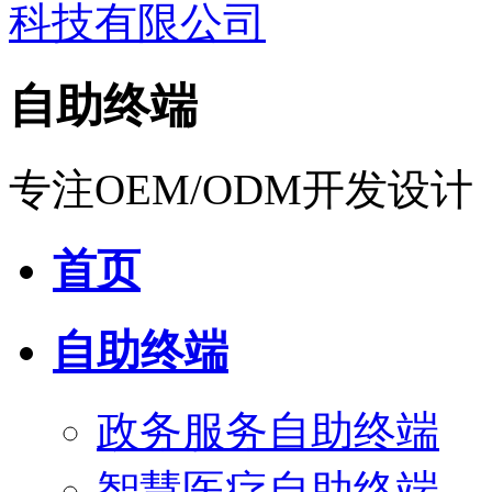
自助终端
专注OEM/ODM开发设计
首页
自助终端
政务服务自助终端
智慧医疗自助终端