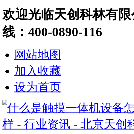
欢迎光临天创科林有限
线：400-0890-116
网站地图
加入收藏
设为首页