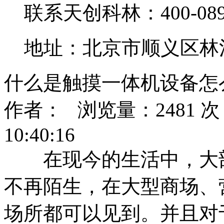
联系天创科林：400-0890
地址：北京市顺义区林
什么是触摸一体机设备怎
作者： 浏览量：2481 次 
10:40:16
在现今的生活中，大部
不再陌生，在大型商场、
场所都可以见到。并且对