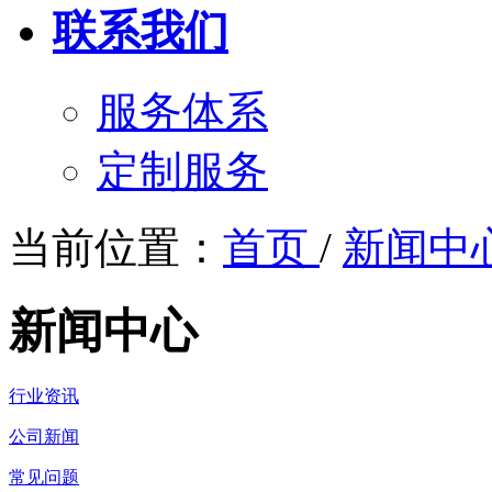
联系我们
服务体系
定制服务
当前位置：
首页
/
新闻中
新闻中心
行业资讯
公司新闻
常见问题