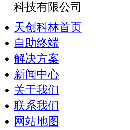
天创科林首页
自助终端
解决方案
新闻中心
关于我们
联系我们
网站地图