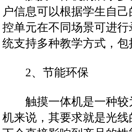
户信息可以根据学生自己
控单元在不同场景可进行
统支持多种教学方式，包
2、节能环保
触摸一体机是一种较为
机来说，其要求就是光线