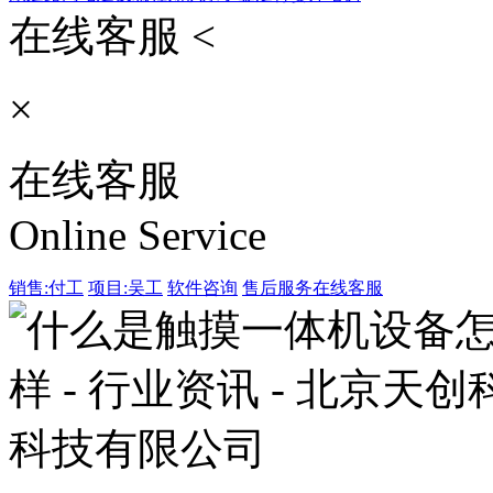
在线客服 <
×
在线客服
Online Service
销售:付工
项目:吴工
软件咨询
售后服务
在线客服