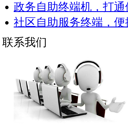
政务自助终端机，打通便
社区自助服务终端，便捷
联系我们