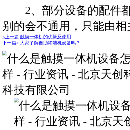
2、部分设备的配件都
别的会不通用，只能由相
<上一篇
触摸一体机的优势及使用
下一篇>
大家了解自助终端机设备吗？