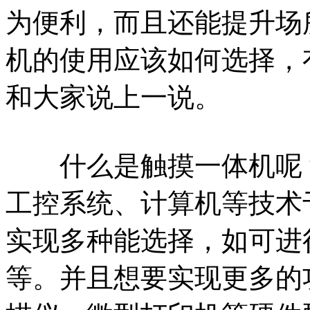
为便利，而且还能提升场
机的使用应该如何选择，
和大家说上一说。
什么是触摸一体机呢？
工控系统、计算机等技术
实现多种能选择，如可进
等。并且想要实现更多的